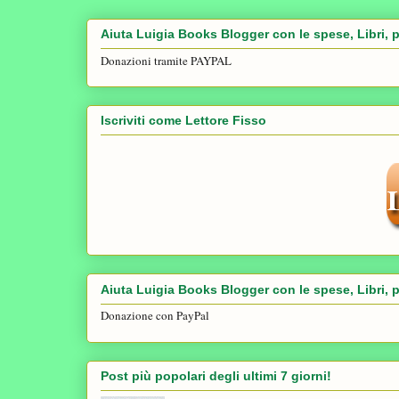
Aiuta Luigia Books Blogger con le spese, Libri, p
Donazioni tramite PAYPAL
Iscriviti come Lettore Fisso
Aiuta Luigia Books Blogger con le spese, Libri, p
Donazione con PayPal
Post più popolari degli ultimi 7 giorni!