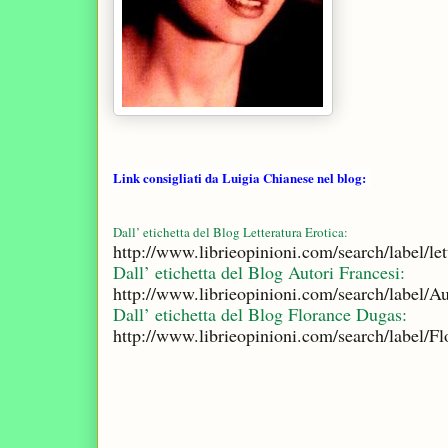
Link consigliati da Luigia Chianese nel blog:
Dall’ etichetta del Blog Letteratura Erotica:
http://www.librieopinioni.com/search/label/le
Dall’ etichetta del Blog Autori Francesi:
http://www.librieopinioni.com/search/label/A
Dall’ etichetta del Blog Florance Dugas:
http://www.librieopinioni.com/search/label/