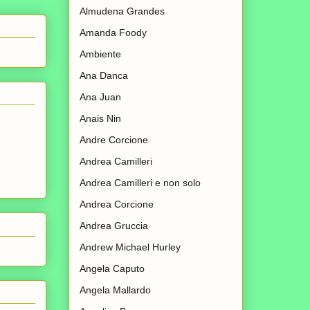
Almudena Grandes
Amanda Foody
Ambiente
Ana Danca
Ana Juan
Anais Nin
Andre Corcione
Andrea Camilleri
Andrea Camilleri e non solo
Andrea Corcione
Andrea Gruccia
Andrew Michael Hurley
Angela Caputo
Angela Mallardo