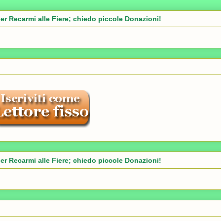
er Recarmi alle Fiere; chiedo piccole Donazioni!
er Recarmi alle Fiere; chiedo piccole Donazioni!