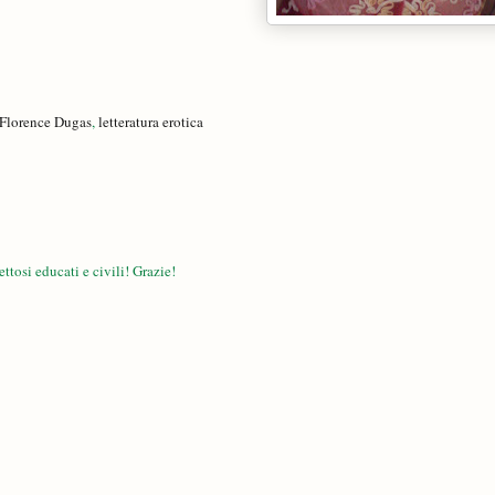
Florence Dugas
,
letteratura erotica
ttosi educati e civili! Grazie!