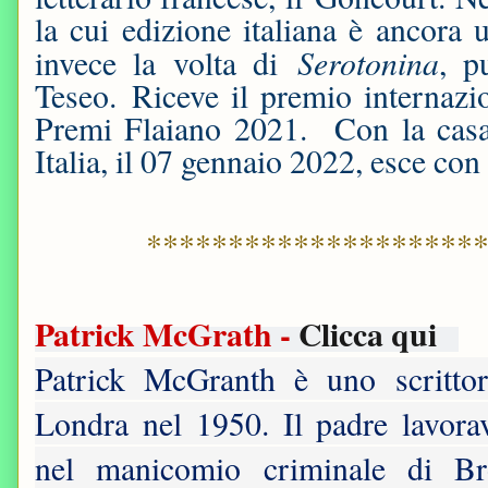
la cui edizione italiana è ancora
Serotonina
invece la volta di
, p
Teseo. Riceve il premio internazio
Premi Flaiano 2021. Con la casa
Italia, il 07 gennaio 2022, esce c
********************
Patrick McGrath -
Clicca qui
Patrick McGranth è uno scrittor
Londra nel 1950. Il padre lavora
nel manicomio criminale di Br