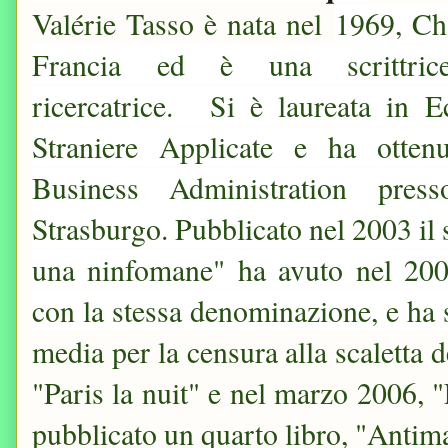
Valérie Tasso è nata nel
1969, Ch
Francia ed è una scrittric
ricercatrice. Si è laureata in 
Straniere Applicate e ha otte
Business Administration press
Strasburgo. Pubblicato nel 2003 il 
una ninfomane" ha avuto nel 200
con la stessa denominazione, e ha 
media per la censura alla scaletta 
"Paris la nuit" e nel marzo 2006, "
pubblicato un quarto libro, "Antima