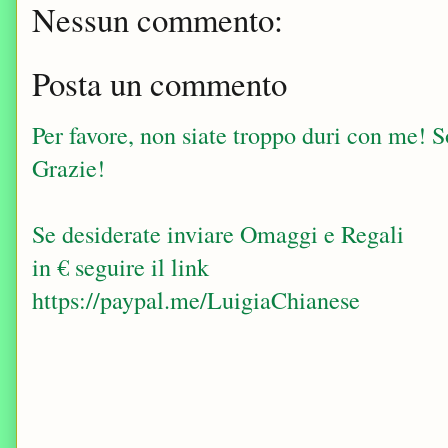
Nessun commento:
Posta un commento
Per favore, non siate troppo duri con me! Sop
Grazie!
Se desiderate inviare Omaggi e Regali
in € seguire il link
https://paypal.me/LuigiaChianese