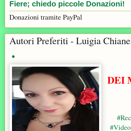
Fiere; chiedo piccole Donazioni!
Donazioni tramite PayPal
Autori Preferiti - Luigia Chiane
DEI 
#Rec
#Video