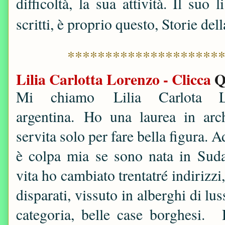
difficoltà, la sua attività. Il suo
scritti, è proprio questo, Storie de
********************
Lilia Carlotta Lorenzo - Clicca
Q
Mi chiamo Lilia Carlota 
argentina.
Ho una laurea in arch
servita solo per fare bella figura. 
è colpa mia se sono nata in Sud
vita ho cambiato trentatré indirizzi,
disparati, vissuto in alberghi di lus
categoria, belle case borghesi.