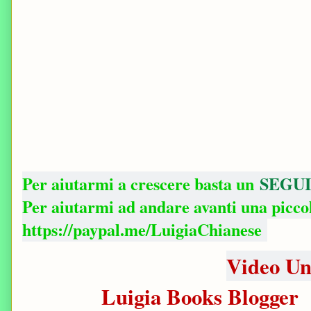
Per aiutarmi a crescere basta un
SEGUI
Per aiutarmi ad andare avanti una picc
https://paypal.me/LuigiaChianese
Video U
Luigia Books Blogger