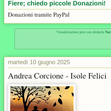
Fiere; chiedo piccole Donazioni!
Donazioni tramite PayPal
Nar
Visualizzazione post con etichetta
martedì 10 giugno 2025
Andrea Corcione - Isole Felici