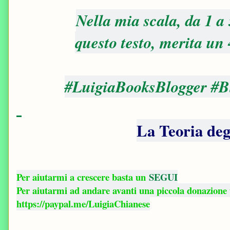
Nella mia scala, da 1 a
questo testo, merita un
#LuigiaBooksBlogger #B
La Teoria deg
Per aiutarmi a crescere basta un
SEGUI
Per aiutarmi ad andare avanti una piccola donazione
https://paypal.me/LuigiaChianese