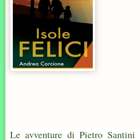
Le avventure di Pietro Santin