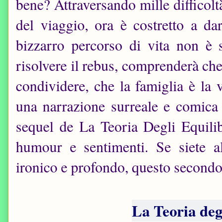
bene? Attraversando mille difficoltà
del viaggio, ora è costretto a da
bizzarro percorso di vita non è s
risolvere il rebus, comprenderà ch
condividere, che la famiglia è la 
una narrazione surreale e comica a
sequel de La Teoria Degli Equili
humour e sentimenti. Se siete al
ironico e profondo, questo secondo 
La Teoria deg