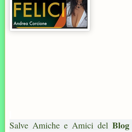
Blog
Salve Amiche e Amici del