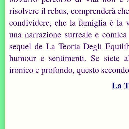
risolvere il rebus, comprenderà ch
condividere, che la famiglia è la 
una narrazione surreale e comica a
sequel de La Teoria Degli Equili
humour e sentimenti. Se siete al
ironico e profondo, questo secondo 
La T