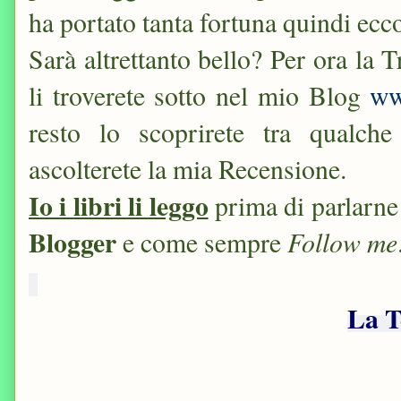
ha portato tanta fortuna quindi ecco
Sarà altrettanto bello? Per ora la 
li troverete sotto nel mio Blog
ww
resto lo scoprirete tra qualch
ascolterete la mia Recensione.
Io i libri li leggo
prima di parlarne
Blogger
Follow me
e come sempre
La T