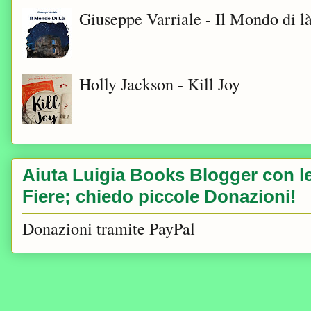
Giuseppe Varriale - Il Mondo di l
Holly Jackson - Kill Joy
Aiuta Luigia Books Blogger con le 
Fiere; chiedo piccole Donazioni!
Donazioni tramite PayPal