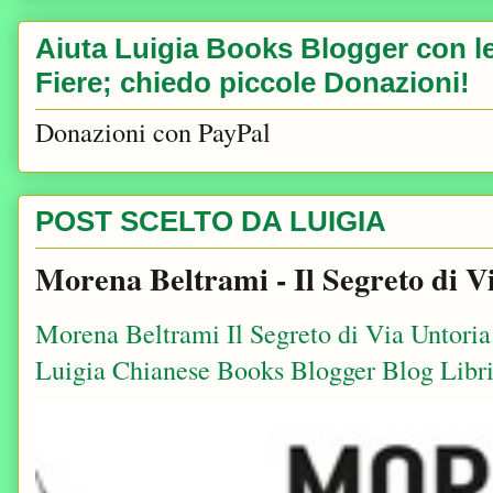
Aiuta Luigia Books Blogger con le 
Fiere; chiedo piccole Donazioni!
Donazioni con PayPal
POST SCELTO DA LUIGIA
Morena Beltrami - Il Segreto di V
Morena Beltrami Il Segreto di Via Untori
Luigia Chianese Books Blogger Blog Libri