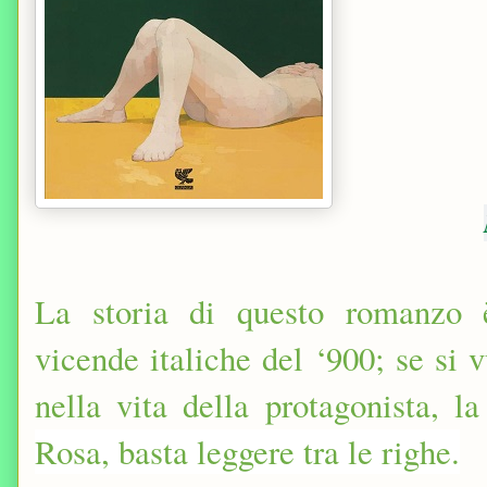
La storia di questo romanzo 
vicende italiche del ‘900; se si v
nella vita della protagonista, l
Rosa, basta leggere tra le righe.