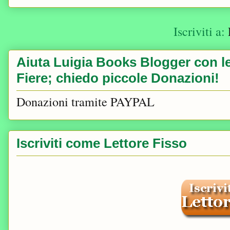
Iscriviti a:
Aiuta Luigia Books Blogger con le 
Fiere; chiedo piccole Donazioni!
Donazioni tramite PAYPAL
Iscriviti come Lettore Fisso