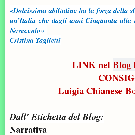
«Dolcissima abitudine ha la forza della st
un’Italia che dagli anni Cinquanta alla 
Novecento»
Cristina Taglietti
LINK nel
Blog 
CONSIG
Luigia Chianese B
Dall' Etichetta del Blog:
Narrativa