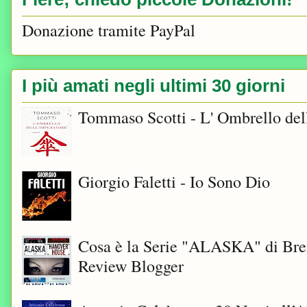
Donazione tramite PayPal
I più amati negli ultimi 30 giorni
Tommaso Scotti - L' Ombrello del
Giorgio Faletti - Io Sono Dio
Cosa è la Serie "ALASKA" di Bre
Review Blogger