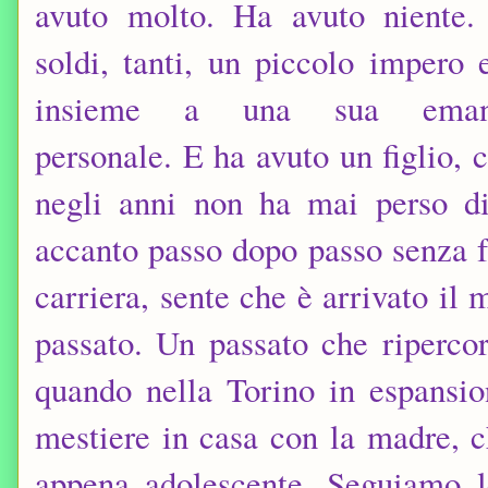
avuto molto. Ha avuto niente.
soldi, tanti, un piccolo impero
insieme a una sua emanc
personale. E ha avuto un figlio,
negli anni non ha mai perso di 
accanto passo dopo passo senza fa
carriera, sente che è arrivato il
passato. Un passato che riperco
quando nella Torino in espansio
mestiere in casa con la madre, c
appena adolescente. Seguiamo l