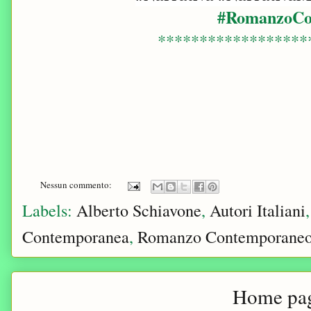
#RomanzoCo
******************
Nessun commento:
Labels:
Alberto Schiavone
,
Autori Italiani
Contemporanea
,
Romanzo Contemporane
Home pa