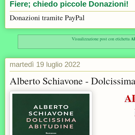
Fiere; chiedo piccole Donazioni!
Donazioni tramite PayPal
Al
Visualizzazione post con etichetta
martedì 19 luglio 2022
Alberto Schiavone - Dolcissim
A