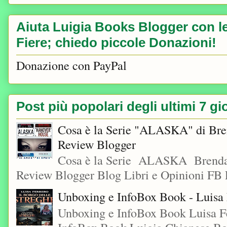
Aiuta Luigia Books Blogger con le 
Fiere; chiedo piccole Donazioni!
Donazione con PayPal
Post più popolari degli ultimi 7 gi
Cosa è la Serie "ALASKA" di Bre
Review Blogger
Cosa è la Serie ALASKA Brenda
Review Blogger Blog Libri e Opinioni FB L
Unboxing e InfoBox Book - Luisa F
Unboxing e InfoBox Book Luisa Fe