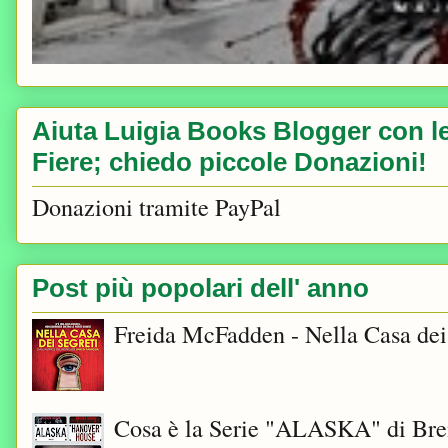
Aiuta Luigia Books Blogger con le 
Fiere; chiedo piccole Donazioni!
Donazioni tramite PayPal
Post più popolari dell' anno
Freida McFadden - Nella Casa dei
Cosa è la Serie "ALASKA" di Bre