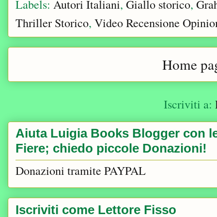
Labels:
Autori Italiani
,
Giallo storico
,
Gra
Thriller Storico
,
Video Recensione Opinio
Home pa
Iscriviti a:
Aiuta Luigia Books Blogger con le 
Fiere; chiedo piccole Donazioni!
Donazioni tramite PAYPAL
Iscriviti come Lettore Fisso