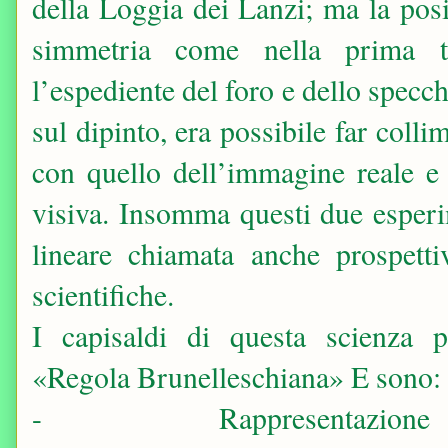
della Loggia dei Lanzi; ma la pos
simmetria come nella prima t
l’espediente del foro e dello specc
sul dipinto, era possibile far collim
con quello dell’immagine reale e 
visiva. Insomma questi due esperi
lineare chiamata anche prospettiv
scientifiche.
I capisaldi di questa scienza 
«Regola Brunelleschiana» E sono:
-
Rappresentazione 