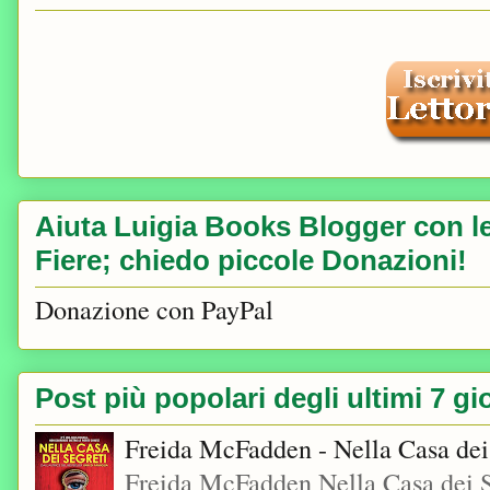
Aiuta Luigia Books Blogger con le 
Fiere; chiedo piccole Donazioni!
Donazione con PayPal
Post più popolari degli ultimi 7 gi
Freida McFadden - Nella Casa dei
Freida McFadden Nella Casa dei S