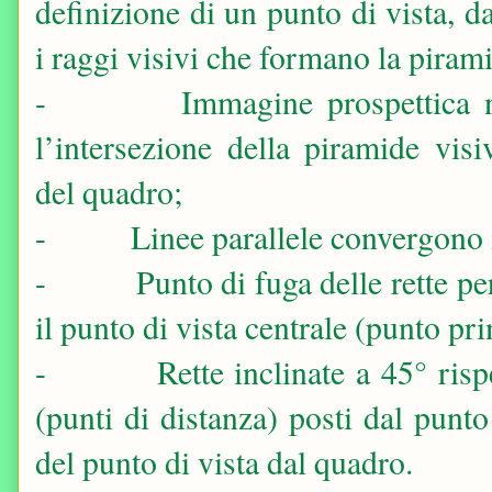
definizione di un punto di vista, d
i raggi visivi che formano la pirami
-
Immagine prospettica 
l’intersezione della piramide vis
del quadro;
-
Linee parallele convergono 
-
Punto di fuga delle rette p
il punto di vista centrale (punto pri
-
Rette inclinate a 45° ris
(punti di distanza) posti dal punto
del punto di vista dal quadro.