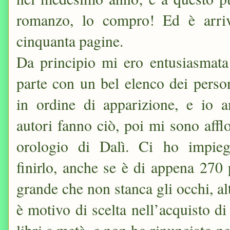
romanzo, lo compro! Ed è arriv
cinquanta pagine.
Da principio mi ero entusiasmata 
parte con un bel elenco dei perso
in ordine di apparizione, e io 
autori fanno ciò, poi mi sono aff
orologio di Dalì. Ci ho impieg
finirlo, anche se è di appena 270 
grande che non stanca gli occhi, a
è motivo di scelta nell’acquisto di