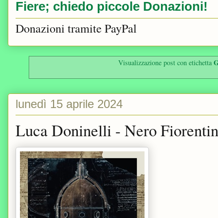
Fiere; chiedo piccole Donazioni!
Donazioni tramite PayPal
G
Visualizzazione post con etichetta
lunedì 15 aprile 2024
Luca Doninelli - Nero Fiorenti