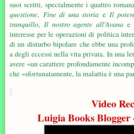
suoi scritti, specialmente i quattro roma
questione
,
Fine di una storia
e
Il poter
tranquillo
,
Il nostro agente all'Avana
interesse per le operazioni di politica int
di un disturbo bipolare che ebbe una profo
a degli eccessi nella vita privata. In una l
avere «un carattere profondamente incompa
che «sfortunatamente, la malattia è una pa
Video Rec
Luigia Books Blogger