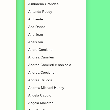
Almudena Grandes
Amanda Foody
Ambiente
Ana Danca
Ana Juan
Anais Nin
Andre Corcione
Andrea Camilleri
Andrea Camilleri e non solo
Andrea Corcione
Andrea Gruccia
Andrew Michael Hurley
Angela Caputo
Angela Mallardo