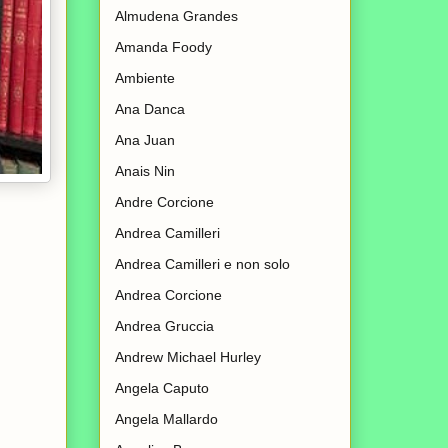
Almudena Grandes
Amanda Foody
Ambiente
Ana Danca
Ana Juan
Anais Nin
Andre Corcione
Andrea Camilleri
Andrea Camilleri e non solo
Andrea Corcione
Andrea Gruccia
Andrew Michael Hurley
Angela Caputo
Angela Mallardo