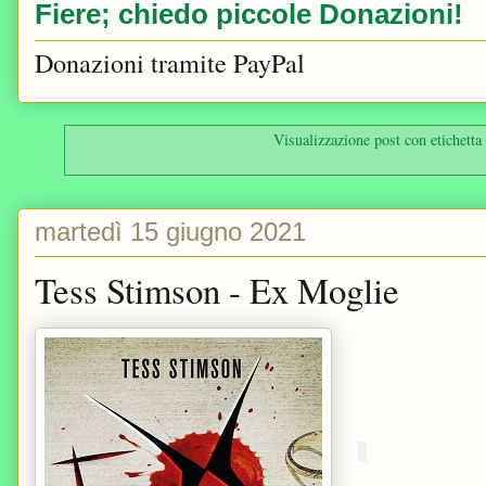
Fiere; chiedo piccole Donazioni!
Donazioni tramite PayPal
Visualizzazione post con etichetta
martedì 15 giugno 2021
Tess Stimson - Ex Moglie