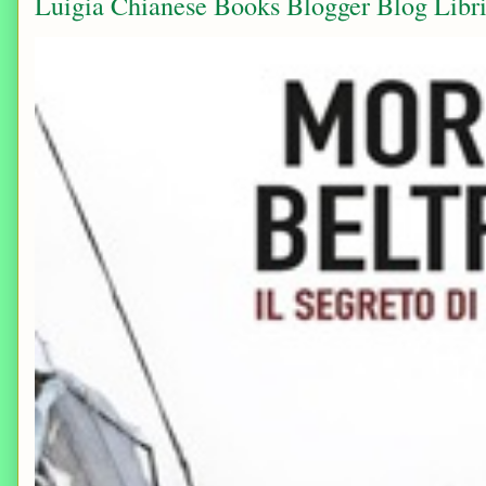
Luigia Chianese Books Blogger Blog Libri