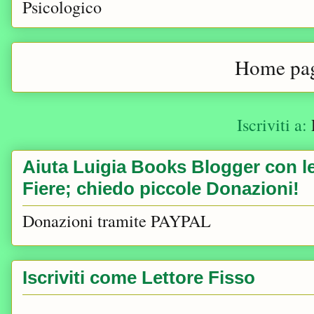
Psicologico
Home pa
Iscriviti a:
Aiuta Luigia Books Blogger con le 
Fiere; chiedo piccole Donazioni!
Donazioni tramite PAYPAL
Iscriviti come Lettore Fisso