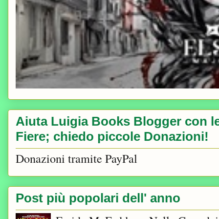
Aiuta Luigia Books Blogger con le 
Fiere; chiedo piccole Donazioni!
Donazioni tramite PayPal
Post più popolari dell' anno