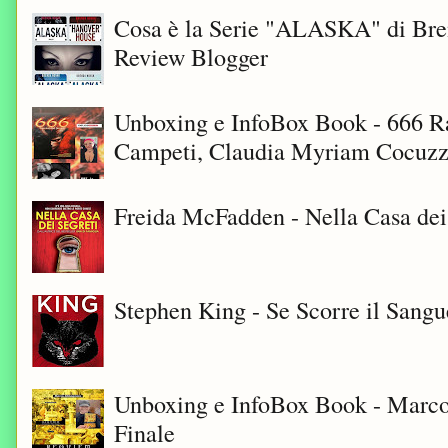
Cosa è la Serie "ALASKA" di Bre
Review Blogger
Unboxing e InfoBox Book - 666 Ra
Campeti, Claudia Myriam Cocuzza
Freida McFadden - Nella Casa dei
Stephen King - Se Scorre il Sangu
Unboxing e InfoBox Book - Marco
Finale