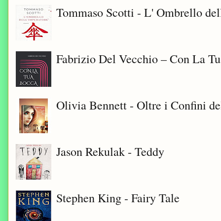
Tommaso Scotti - L' Ombrello del
Fabrizio Del Vecchio – Con La T
Olivia Bennett - Oltre i Confini d
Jason Rekulak - Teddy
Stephen King - Fairy Tale