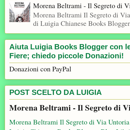
Morena Beltrami - Il Segreto di V
Morena Beltrami Il Segreto di V
di Luigia Chianese Books Blogger
Aiuta Luigia Books Blogger con le 
Fiere; chiedo piccole Donazioni!
Donazioni con PayPal
POST SCELTO DA LUIGIA
Morena Beltrami - Il Segreto di V
Morena Beltrami Il Segreto di Via Untori