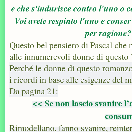
e che s'indurisce contro l'uno o c
Voi avete respinto l'uno e conserv
per ragione
Questo bel pensiero di Pascal che 
alle innumerevoli donne di questo 
Perché le donne di questo romanzo, 
i ricordi in base alle esigenze del
Da pagina 21:
<< Se non lascio svanire l
consum
Rimodellano, fanno svanire, reinte