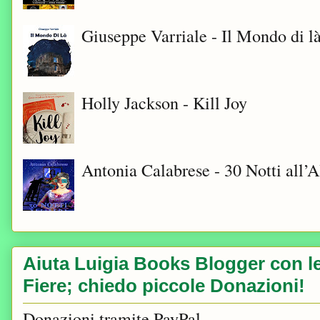
Giuseppe Varriale - Il Mondo di l
Holly Jackson - Kill Joy
Antonia Calabrese - 30 Notti all’A
Aiuta Luigia Books Blogger con le 
Fiere; chiedo piccole Donazioni!
Donazioni tramite PayPal