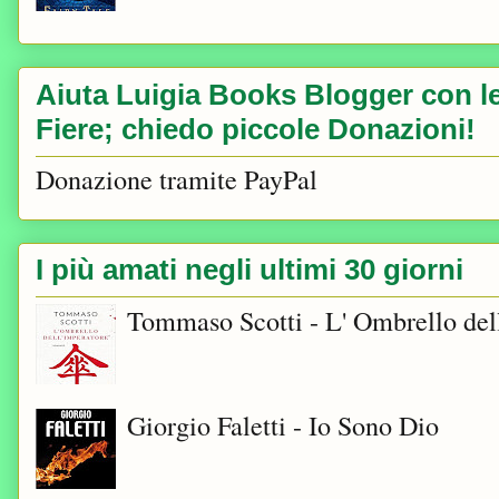
Aiuta Luigia Books Blogger con le 
Fiere; chiedo piccole Donazioni!
Donazione tramite PayPal
I più amati negli ultimi 30 giorni
Tommaso Scotti - L' Ombrello del
Giorgio Faletti - Io Sono Dio