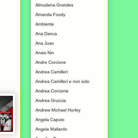
Almudena Grandes
Amanda Foody
Ambiente
Ana Danca
Ana Juan
Anais Nin
Andre Corcione
Andrea Camilleri
Andrea Camilleri e non solo
Andrea Corcione
Andrea Gruccia
Andrew Michael Hurley
Angela Caputo
Angela Mallardo