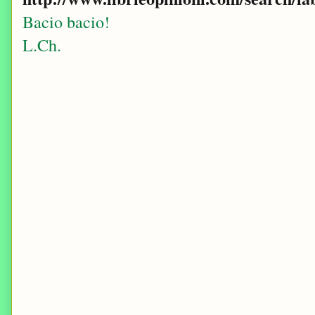
Bacio bacio!
L.Ch.