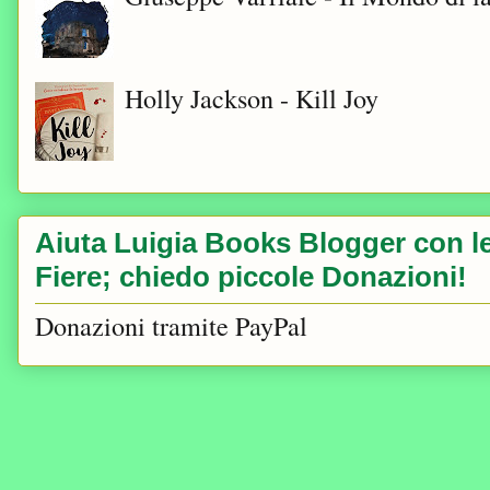
Holly Jackson - Kill Joy
Aiuta Luigia Books Blogger con le 
Fiere; chiedo piccole Donazioni!
Donazioni tramite PayPal