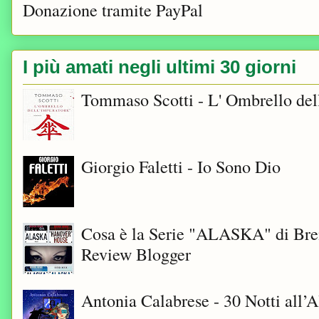
Donazione tramite PayPal
I più amati negli ultimi 30 giorni
Tommaso Scotti - L' Ombrello del
Giorgio Faletti - Io Sono Dio
Cosa è la Serie "ALASKA" di Bre
Review Blogger
Antonia Calabrese - 30 Notti all’A