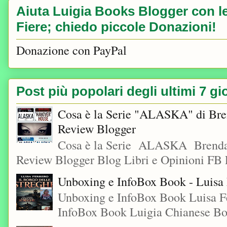
Aiuta Luigia Books Blogger con le 
Fiere; chiedo piccole Donazioni!
Donazione con PayPal
Post più popolari degli ultimi 7 gi
Cosa è la Serie "ALASKA" di Bre
Review Blogger
Cosa è la Serie ALASKA Brenda
Review Blogger Blog Libri e Opinioni FB L
Unboxing e InfoBox Book - Luisa F
Unboxing e InfoBox Book Luisa Fe
InfoBox Book Luigia Chianese Boo