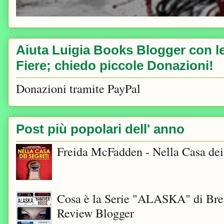
Aiuta Luigia Books Blogger con le 
Fiere; chiedo piccole Donazioni!
Donazioni tramite PayPal
Post più popolari dell' anno
Freida McFadden - Nella Casa dei
Cosa è la Serie "ALASKA" di Bre
Review Blogger