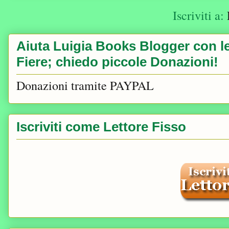
Iscriviti a:
Aiuta Luigia Books Blogger con le 
Fiere; chiedo piccole Donazioni!
Donazioni tramite PAYPAL
Iscriviti come Lettore Fisso