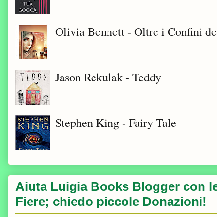
Olivia Bennett - Oltre i Confini d
Jason Rekulak - Teddy
Stephen King - Fairy Tale
Aiuta Luigia Books Blogger con le 
Fiere; chiedo piccole Donazioni!