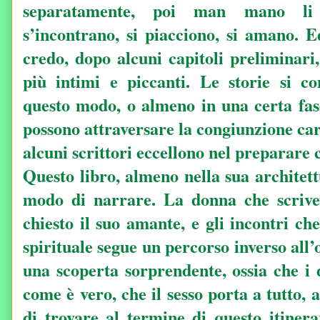
separatamente, poi man mano li
s’incontrano, si piacciono, si amano. E
credo, dopo alcuni capitoli preliminari
più intimi e piccanti. Le storie si c
questo modo, o almeno in una certa fase
possono attraversare la congiunzione carn
alcuni scrittori eccellono nel preparare 
Questo libro, almeno nella sua architett
modo di narrare. La donna che scrive 
chiesto il suo amante, e gli incontri ch
spirituale segue un percorso inverso all
una scoperta sorprendente, ossia che i 
come è vero, che il sesso porta a tutto
di trovare al termine di questo itinera