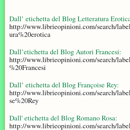
Dall’ etichetta del Blog Letteratura Erotic
http://www.librieopinioni.com/search/label
ura%20erotica
Dall’etichetta del Blog Autori Francesi:
http://www.librieopinioni.com/search/labe
%20Francesi
Dall’ etichetta del Blog
Françoise Rey
:
http://www.librieopinioni.com/search/labe
se%20Rey
Dall' etichetta del Blog Romano Rosa:
http://www.librieopinioni.com/search/lab