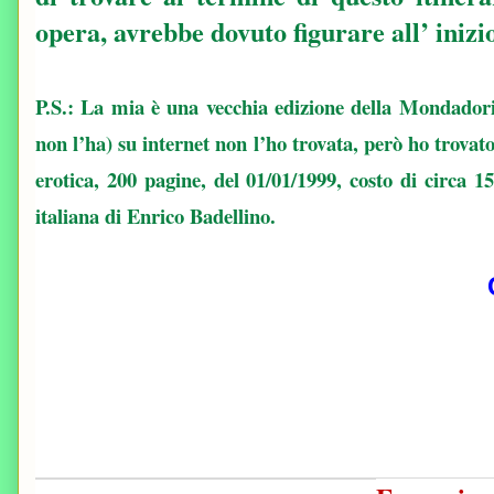
opera, avrebbe dovuto figurare all’ inizio
P.S.: La mia è una vecchia edizione della Mondado
non l’ha) su internet non l’ho trovata, però ho trovato
erotica, 200 pagine, del 01/01/1999, costo di circa 
italiana di Enrico Badellino.