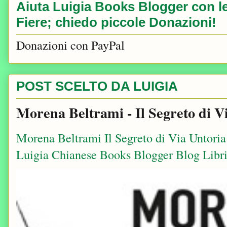
Aiuta Luigia Books Blogger con le 
Fiere; chiedo piccole Donazioni!
Donazioni con PayPal
POST SCELTO DA LUIGIA
Morena Beltrami - Il Segreto di V
Morena Beltrami Il Segreto di Via Untori
Luigia Chianese Books Blogger Blog Libri