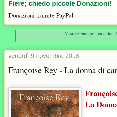
Fiere; chiedo piccole Donazioni!
Donazioni tramite PayPal
Visualizzazione post con etichetta
venerdì 9 novembre 2018
Françoise Rey - La donna di ca
François
La Donna