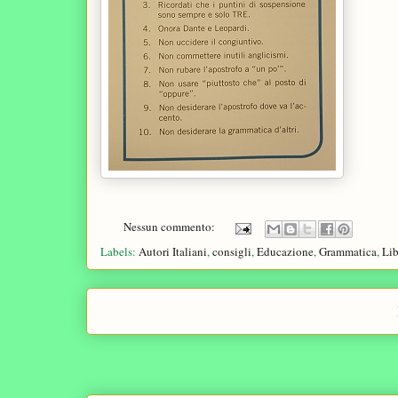
Nessun commento:
Labels:
Autori Italiani
,
consigli
,
Educazione
,
Grammatica
,
Lib