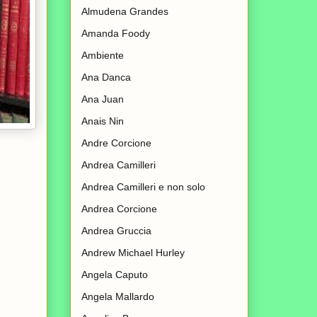
Almudena Grandes
Amanda Foody
Ambiente
Ana Danca
Ana Juan
Anais Nin
Andre Corcione
Andrea Camilleri
Andrea Camilleri e non solo
Andrea Corcione
Andrea Gruccia
Andrew Michael Hurley
Angela Caputo
Angela Mallardo