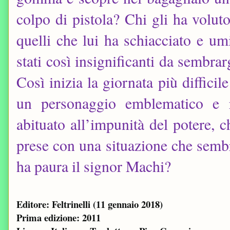
colpo di pistola? Chi gli ha volut
quelli che lui ha schiacciato e um
stati così insignificanti da sembra
Così inizia la giornata più diffici
un personaggio emblematico e ra
abituato all’impunità del potere, c
prese con una situazione che sembr
ha paura il signor Machi?
Editore: Feltrinelli (11 gennaio 2018)
Prima edizione: 2011