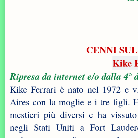
CENNI SUL
Kike 
Ripresa da internet e/o dalla 4° 
Kike Ferrari è nato nel 1972 e 
Aires con la moglie e i tre figli. H
mestieri più diversi e ha vissuto
negli Stati Uniti a Fort Lauder