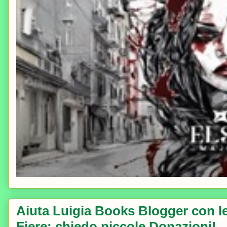
Aiuta Luigia Books Blogger con le 
Fiere; chiedo piccole Donazioni!