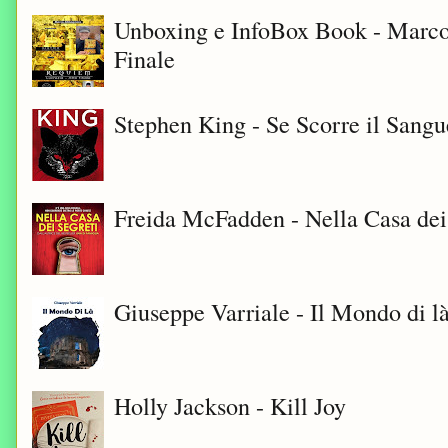
Unboxing e InfoBox Book - Marco
Finale
Stephen King - Se Scorre il Sangu
Freida McFadden - Nella Casa dei
Giuseppe Varriale - Il Mondo di l
Holly Jackson - Kill Joy