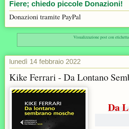
Fiere; chiedo piccole Donazioni!
Donazioni tramite PayPal
Visualizzazione post con etichett
lunedì 14 febbraio 2022
Kike Ferrari - Da Lontano Se
Da L