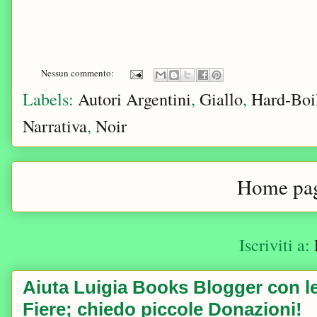
Nessun commento:
Labels:
Autori Argentini
,
Giallo
,
Hard-Boi
Narrativa
,
Noir
Home pa
Iscriviti a:
Aiuta Luigia Books Blogger con le 
Fiere; chiedo piccole Donazioni!