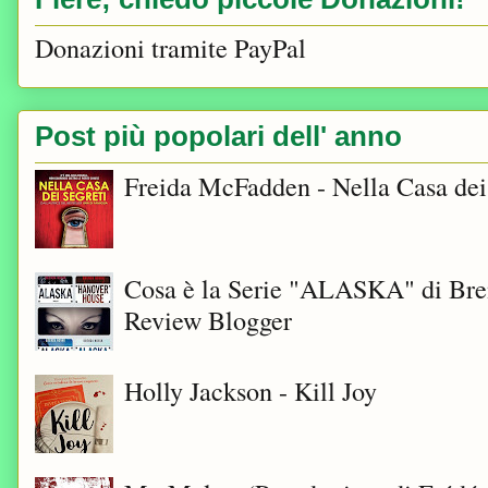
Donazioni tramite PayPal
Post più popolari dell' anno
Freida McFadden - Nella Casa dei
Cosa è la Serie "ALASKA" di Bre
Review Blogger
Holly Jackson - Kill Joy