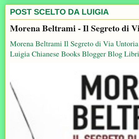
POST SCELTO DA LUIGIA
Morena Beltrami - Il Segreto di V
Morena Beltrami Il Segreto di Via Untori
Luigia Chianese Books Blogger Blog Libri