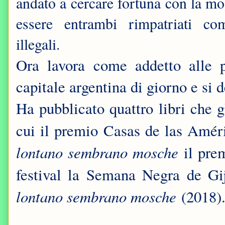
andato a cercare fortuna con la mo
essere entrambi rimpatriati co
illegali.
Ora lavora come addetto alle p
capitale argentina di giorno e si d
Ha pubblicato quattro libri che g
cui il premio Casas de las Amér
lontano sembrano mosche
il pre
festival la Semana Negra de Gij
lontano sembrano mosche
(2018)