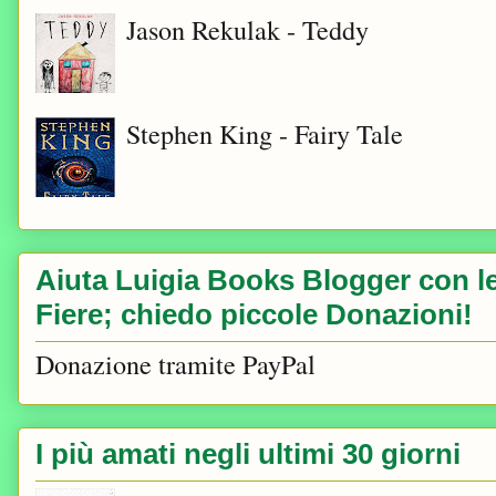
Jason Rekulak - Teddy
Stephen King - Fairy Tale
Aiuta Luigia Books Blogger con le 
Fiere; chiedo piccole Donazioni!
Donazione tramite PayPal
I più amati negli ultimi 30 giorni