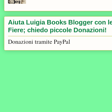
Aiuta Luigia Books Blogger con le 
Fiere; chiedo piccole Donazioni!
Donazioni tramite PayPal