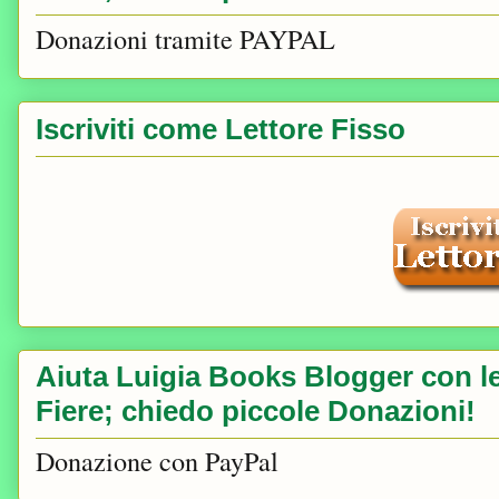
Donazioni tramite PAYPAL
Iscriviti come Lettore Fisso
Aiuta Luigia Books Blogger con le 
Fiere; chiedo piccole Donazioni!
Donazione con PayPal