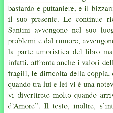
bastardo e puttaniere, e il bizza
il suo presente. Le continue ri
Santini avvengono nel suo luog
problemi e dal rumore, avvengono
la parte umoristica del libro ma 
infatti, affronta anche i valori de
fragili, le difficolta della coppia
quando tra lui e lei vi è una note
vi divertirete molto quando arr
d’Amore”. Il testo, inoltre, s’i