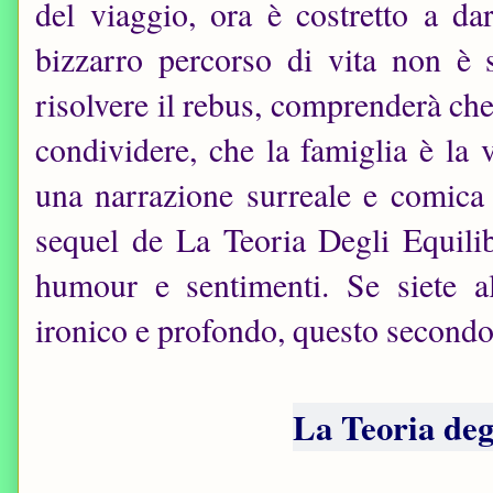
del viaggio, ora è costretto a da
bizzarro percorso di vita non è s
risolvere il rebus, comprenderà ch
condividere, che la famiglia è la 
una narrazione surreale e comica a
sequel de La Teoria Degli Equili
humour e sentimenti. Se siete al
ironico e profondo, questo secondo 
La Teoria deg