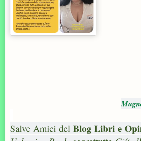
Mugna
Blog Libri e Opi
Salve Amici del