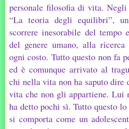
personale filosofia di vita. Negl
“La teoria degli equilibri”, u
scorrere inesorabile del tempo e
del genere umano, alla ricerca 
ogni costo. Tutto questo non fa pe
ed è comunque arrivato al trag
chi nella vita non ha saputo dire 
vita che non gli appartiene. Lu
ha detto pochi sì. Tutto questo l
si comporta come un adolescent