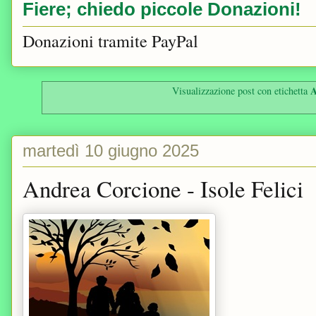
Fiere; chiedo piccole Donazioni!
Donazioni tramite PayPal
A
Visualizzazione post con etichetta
martedì 10 giugno 2025
Andrea Corcione - Isole Felici