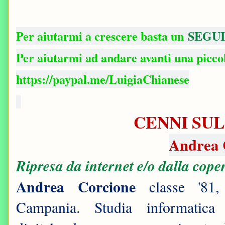
Per aiutarmi a crescere basta un
SEGUI
Per aiutarmi ad andare avanti una picc
https://paypal.me/LuigiaChianese
CENNI SUL
Andrea 
Ripresa da internet e/o dalla cope
Andrea Corcione
classe '81,
Campania. Studia informatica