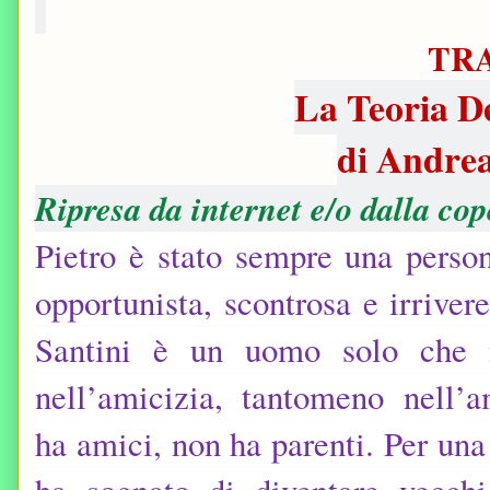
TR
La Teoria De
di Andre
Ripresa da internet e/o dalla cop
Pietro è stato sempre una perso
opportunista, scontrosa e irrivere
Santini è un uomo solo che 
nell’amicizia, tantomeno nell’
ha amici, non ha parenti. Per una 