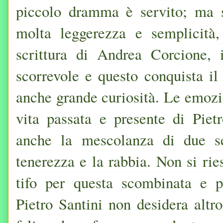
piccolo dramma è servito; ma st
molta leggerezza e semplicità
scrittura di Andrea Corcione, 
scorrevole e questo conquista il
anche grande curiosità. Le emozio
vita passata e presente di Pie
anche la mescolanza di due se
tenerezza e la rabbia. Non si rie
tifo per questa scombinata e p
Pietro Santini non desidera altro