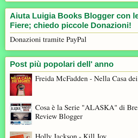
Aiuta Luigia Books Blogger con le 
Fiere; chiedo piccole Donazioni!
Donazioni tramite PayPal
Post più popolari dell' anno
Freida McFadden - Nella Casa dei
Cosa è la Serie "ALASKA" di Bre
Review Blogger
Holly Jackson - Kill Joy