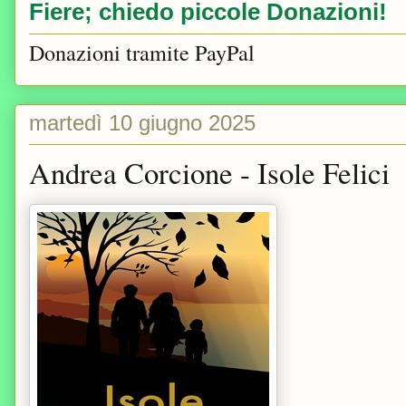
Fiere; chiedo piccole Donazioni!
Donazioni tramite PayPal
martedì 10 giugno 2025
Andrea Corcione - Isole Felici