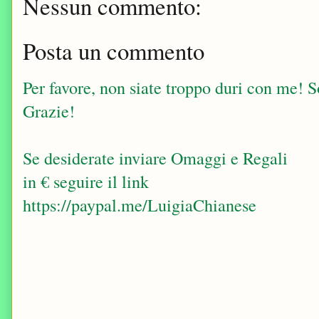
Nessun commento:
Posta un commento
Per favore, non siate troppo duri con me! Sop
Grazie!
Se desiderate inviare Omaggi e Regali
in € seguire il link
https://paypal.me/LuigiaChianese