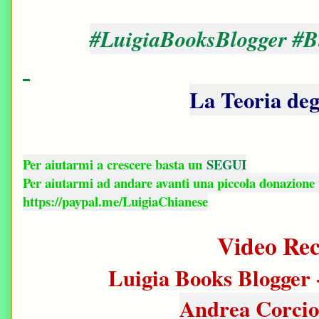
#LuigiaBooksBlogger #B
La Teoria deg
Per aiutarmi a crescere basta un
SEGUI
Per aiutarmi ad andare avanti una piccola donazione
https://paypal.me/LuigiaChianese
Video Rec
Luigia Books Blogger 
Andrea Corcion