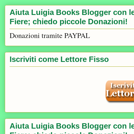
Aiuta Luigia Books Blogger con le 
Fiere; chiedo piccole Donazioni!
Donazioni tramite PAYPAL
Iscriviti come Lettore Fisso
Aiuta Luigia Books Blogger con le 