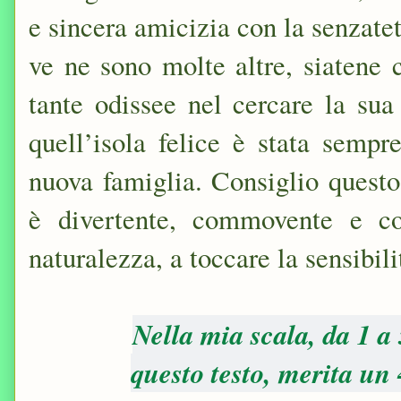
e sincera amicizia con la senzate
ve ne sono molte altre, siatene ce
tante odissee nel cercare la sua
quell’isola felice è stata sempr
nuova famiglia. Consiglio quest
è divertente, commovente e co
naturalezza, a toccare la sensibilit
Nella mia scala, da 1 a
questo testo, merita un