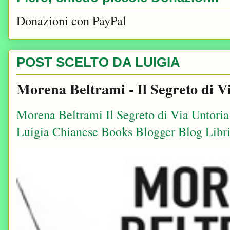
Donazioni con PayPal
POST SCELTO DA LUIGIA
Morena Beltrami - Il Segreto di V
Morena Beltrami Il Segreto di Via Untori
Luigia Chianese Books Blogger Blog Libri