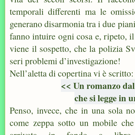
temporali differenti ma le omissi
generano disarmonia tra i due piani 
fanno intuire ogni cosa e, ripeto, 
viene il sospetto, che la polizia S
seri problemi d’investigazione!
Nell’aletta di copertina vi è scritto:
<< Un romanzo dal
che si legge in 
Penso, invece, che in una sola no
come zeppa sotto un mobile che
arrivata in fondo a lib