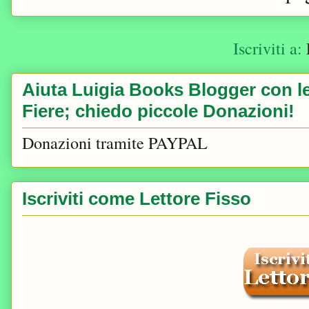
Iscriviti a:
Aiuta Luigia Books Blogger con le 
Fiere; chiedo piccole Donazioni!
Donazioni tramite PAYPAL
Iscriviti come Lettore Fisso