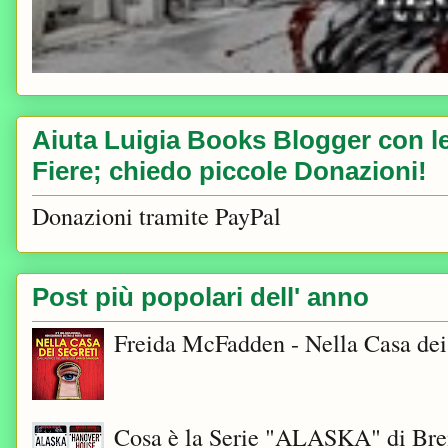
Aiuta Luigia Books Blogger con le 
Fiere; chiedo piccole Donazioni!
Donazioni tramite PayPal
Post più popolari dell' anno
Freida McFadden - Nella Casa dei
Cosa è la Serie "ALASKA" di Bre