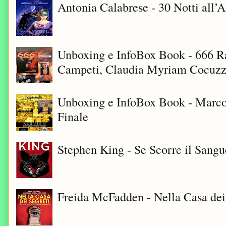
Antonia Calabrese - 30 Notti all’A
Unboxing e InfoBox Book - 666 Ra
Campeti, Claudia Myriam Cocuzza
Unboxing e InfoBox Book - Marco
Finale
Stephen King - Se Scorre il Sangu
Freida McFadden - Nella Casa dei