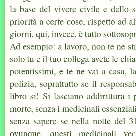
la base del vivere civile e dello 
priorità a certe cose, rispetto ad al
giorni, qui, invece, è tutto sottoso
Ad esempio: a lavoro, non te ne st
solo tu e il tuo collega avete le ch
potentissimi, e te ne vai a casa, l
polizia, soprattutto se il responsab
libro si! Si lasciano addirittura i 
morte, senza i medicinali essenziali 
senza sapere se nella notte del 
ovunque, questi medicinali ve