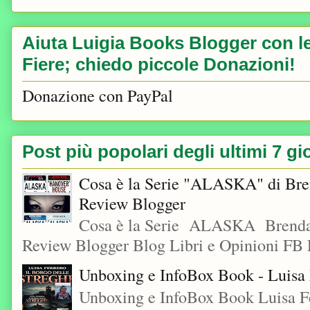
Aiuta Luigia Books Blogger con le 
Fiere; chiedo piccole Donazioni!
Donazione con PayPal
Post più popolari degli ultimi 7 gi
Cosa è la Serie "ALASKA" di Bre
Review Blogger
Cosa è la Serie ALASKA Brenda
Review Blogger Blog Libri e Opinioni FB L
Unboxing e InfoBox Book - Luisa F
Unboxing e InfoBox Book Luisa Fe