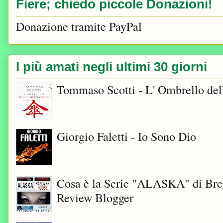
Fiere; chiedo piccole Donazioni!
Donazione tramite PayPal
I più amati negli ultimi 30 giorni
Tommaso Scotti - L' Ombrello del
Giorgio Faletti - Io Sono Dio
Cosa è la Serie "ALASKA" di Bre
Review Blogger