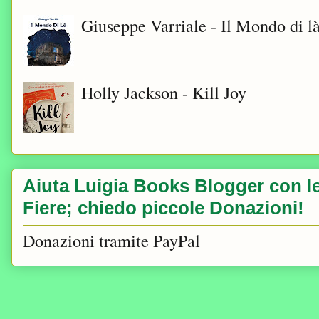
Giuseppe Varriale - Il Mondo di l
Holly Jackson - Kill Joy
Aiuta Luigia Books Blogger con le 
Fiere; chiedo piccole Donazioni!
Donazioni tramite PayPal