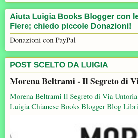
Aiuta Luigia Books Blogger con le 
Fiere; chiedo piccole Donazioni!
Donazioni con PayPal
POST SCELTO DA LUIGIA
Morena Beltrami - Il Segreto di V
Morena Beltrami Il Segreto di Via Untori
Luigia Chianese Books Blogger Blog Libri