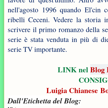
nell'agosto 1996 quando El'cin c
ribelli Ceceni. Vedere la storia 
scrivere il primo romanzo della 
serie è stata venduta in più di di
serie TV importante.
LINK nel
Blog 
CONSIG
Luigia Chianese B
Dall'Etichetta del Blog: