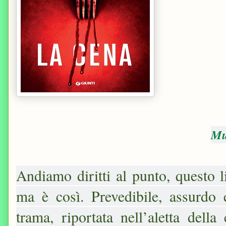
Mu
Andiamo diritti al punto, questo 
ma è così. Prevedibile, assurdo
trama, riportata nell’aletta dell