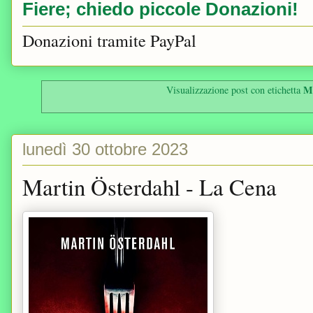
Fiere; chiedo piccole Donazioni!
Donazioni tramite PayPal
Ma
Visualizzazione post con etichetta
lunedì 30 ottobre 2023
Martin Österdahl - La Cena