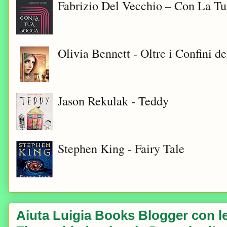
Fabrizio Del Vecchio – Con La T
Olivia Bennett - Oltre i Confini d
Jason Rekulak - Teddy
Stephen King - Fairy Tale
Aiuta Luigia Books Blogger con le 