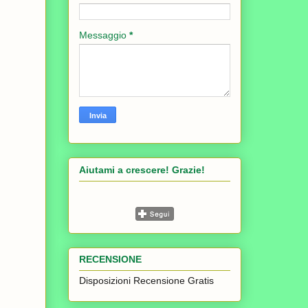
Messaggio
*
Aiutami a crescere! Grazie!
RECENSIONE
Disposizioni Recensione Gratis