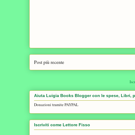
Post più recente
Isc
Aiuta Luigia Books Blogger con le spese, Libri, p
Donazioni tramite PAYPAL
Iscriviti come Lettore Fisso