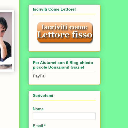
Iscriviti Come Lettore!
Per Aiutarmi con il Blog chiedo
piccole Donazioni! Grazie!
PayPal
Scrivetemi
Nome
Email
*