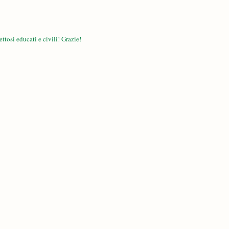
ttosi educati e civili! Grazie!