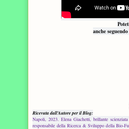
Pote
anche seguendo 
Ricevuta dall’Autore per il Blog:
Napoli, 2023. Elena Giachetti, brillante scienziata
responsabile della Ricerca & Sviluppo della Bio-Fut