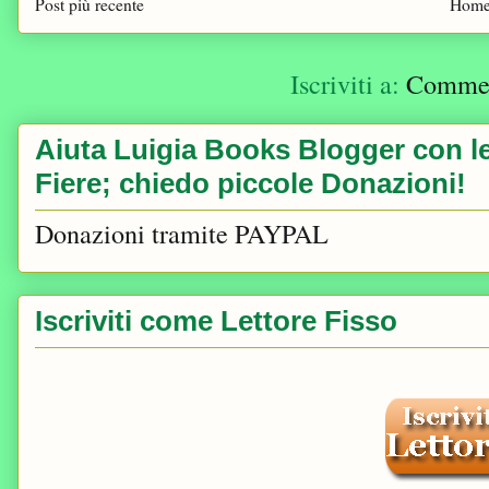
Post più recente
Home
Iscriviti a:
Comment
Aiuta Luigia Books Blogger con le 
Fiere; chiedo piccole Donazioni!
Donazioni tramite PAYPAL
Iscriviti come Lettore Fisso