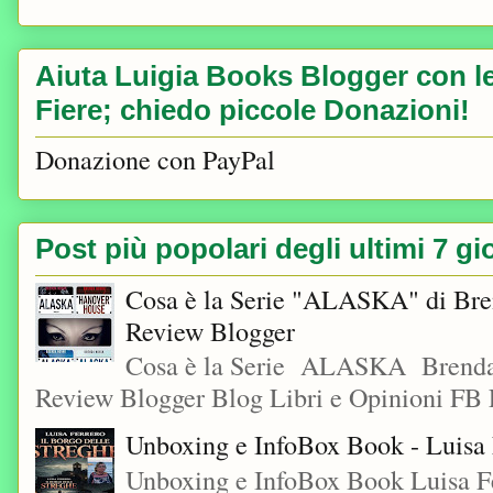
Aiuta Luigia Books Blogger con le 
Fiere; chiedo piccole Donazioni!
Donazione con PayPal
Post più popolari degli ultimi 7 gi
Cosa è la Serie "ALASKA" di Bre
Review Blogger
Cosa è la Serie ALASKA Brenda
Review Blogger Blog Libri e Opinioni FB L
Unboxing e InfoBox Book - Luisa F
Unboxing e InfoBox Book Luisa Fe