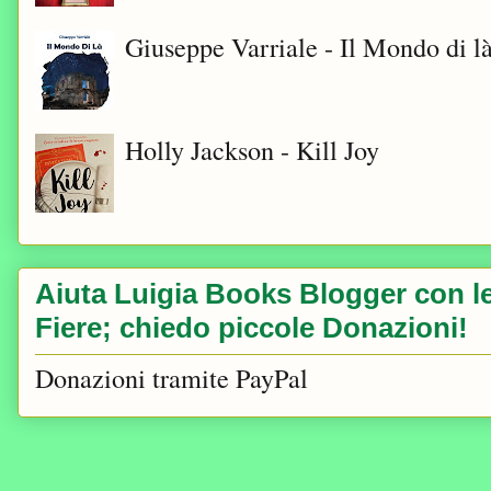
Giuseppe Varriale - Il Mondo di l
Holly Jackson - Kill Joy
Aiuta Luigia Books Blogger con le 
Fiere; chiedo piccole Donazioni!
Donazioni tramite PayPal