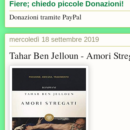
Fiere; chiedo piccole Donazioni!
Donazioni tramite PayPal
mercoledì 18 settembre 2019
Tahar Ben Jelloun - Amori Stre