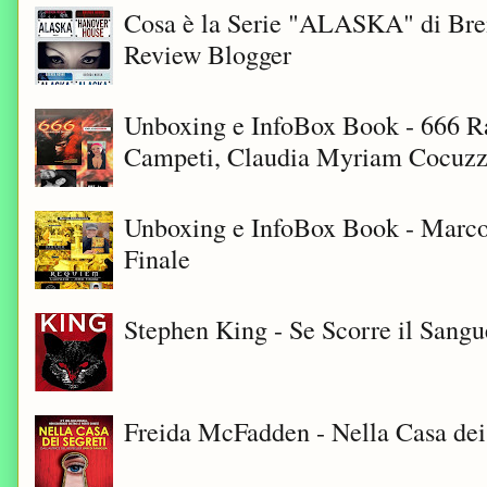
Cosa è la Serie "ALASKA" di Bre
Review Blogger
Unboxing e InfoBox Book - 666 Ra
Campeti, Claudia Myriam Cocuzza
Unboxing e InfoBox Book - Marco
Finale
Stephen King - Se Scorre il Sangu
Freida McFadden - Nella Casa dei