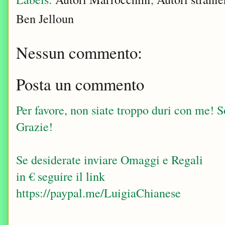
Ben Jelloun
Nessun commento:
Posta un commento
Per favore, non siate troppo duri con me! Sop
Grazie!
Se desiderate inviare Omaggi e Regali
in € seguire il link
https://paypal.me/LuigiaChianese