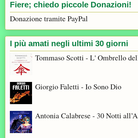
Fiere; chiedo piccole Donazioni!
Donazione tramite PayPal
I più amati negli ultimi 30 giorni
Tommaso Scotti - L' Ombrello del
Giorgio Faletti - Io Sono Dio
Antonia Calabrese - 30 Notti all’A