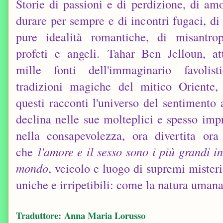
Storie di passioni e di perdizione, di amo
durare per sempre e di incontri fugaci, di
pure idealità romantiche, di misantropi
profeti e angeli. Tahar Ben Jelloun, at
mille fonti dell'immaginario favolis
tradizioni magiche del mitico Oriente, 
questi racconti l'universo del sentimento
declina nelle sue molteplici e spesso imp
nella consapevolezza, ora divertita ora
che
l'amore e il sesso sono i più grandi i
mondo
, veicolo e luogo di supremi misteri,
uniche e irripetibili: come la natura umana
Traduttore:
Anna Maria Lorusso