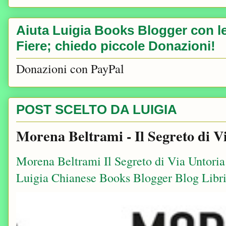
Aiuta Luigia Books Blogger con le 
Fiere; chiedo piccole Donazioni!
Donazioni con PayPal
POST SCELTO DA LUIGIA
Morena Beltrami - Il Segreto di V
Morena Beltrami Il Segreto di Via Untori
Luigia Chianese Books Blogger Blog Libri