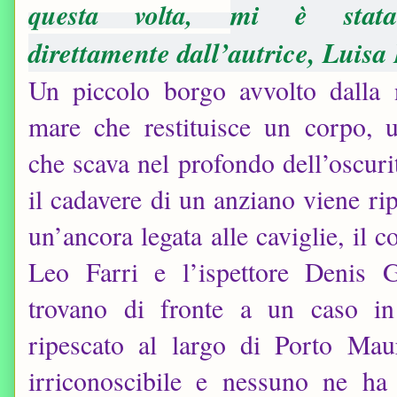
mi è stata
questa volta,
direttamente dall’autrice, Luisa
Un piccolo borgo avvolto dalla 
mare che restituisce un corpo, u
che scava nel profondo dell’oscur
il cadavere di un anziano viene ri
un’ancora legata alle caviglie, il 
Leo Farri e l’ispettore Denis G
trovano di fronte a un caso in 
ripescato al largo di Porto Ma
irriconoscibile e nessuno ne ha