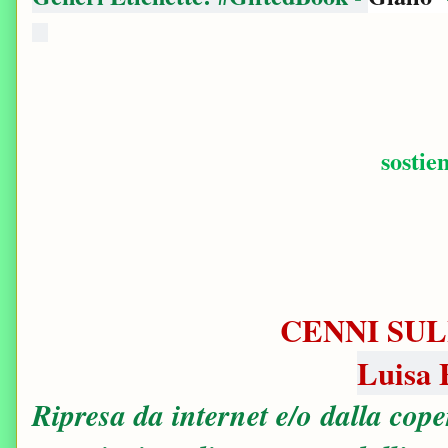
sostie
CENNI SUL
Luisa 
Ripresa da internet e/o dalla cop