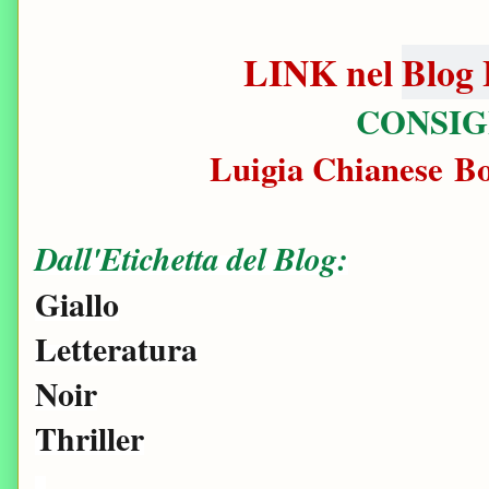
LINK nel
Blog 
CONSIG
Luigia Chianese B
Dall'Etichetta del Blog:
Giallo
Letteratura
Noir
Thriller