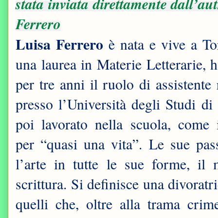
stata inviata direttamente dall’au
Ferrero
Luisa Ferrero
è nata e vive a To
una laurea in Materie Letterarie, 
per tre anni il ruolo di assistente 
presso l’Università degli Studi di
poi lavorato nella scuola, come 
per “quasi una vita”. Le sue pas
l’arte in tutte le sue forme, il 
scrittura. Si definisce una divoratric
quelli che, oltre alla trama cri