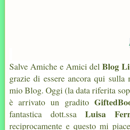
Blog Li
Salve Amiche e Amici del
grazie di essere ancora qui sulla
mio Blog. Oggi (la data riferita so
GiftedBo
è arrivato un gradito
Luisa Ferr
fantastica dott.ssa
reciprocamente e questo mi pia