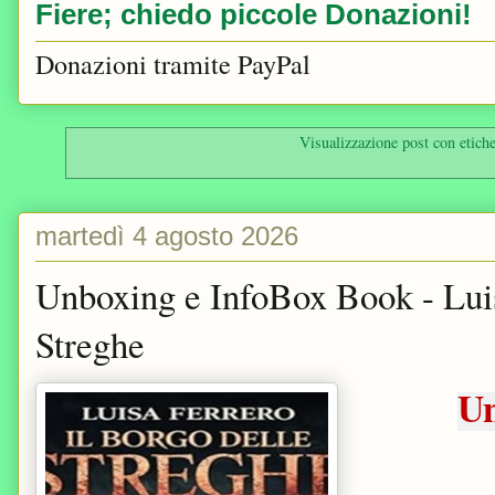
Fiere; chiedo piccole Donazioni!
Donazioni tramite PayPal
Visualizzazione post con etich
martedì 4 agosto 2026
Unboxing e InfoBox Book - Luis
Streghe
Un