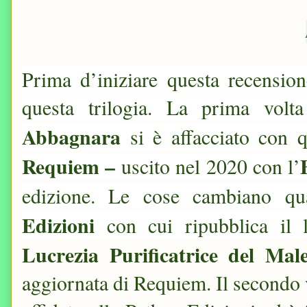
Prima d’iniziare questa recensio
questa trilogia. La prima vol
Abbagnara
si è affacciato con q
Requiem –
uscito nel 2020 con l’
edizione. Le cose cambiano qu
Edizioni
con cui ripubblica il 
Lucrezia Purificatrice del Mal
aggiornata di Requiem. Il secondo 