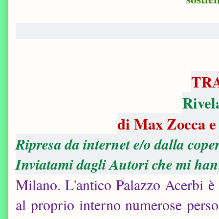
TR
Rivel
di Max Zocca e
Ripresa da internet e/o dalla cope
Inviatami dagli Autori che mi hann
Milano. L'antico Palazzo Acerbi è
al proprio interno numerose person