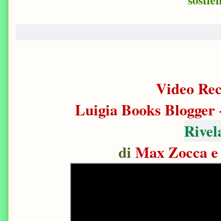
Video Rec
Luigia Books Blogger 
Rivel
di
Max Zocca e 