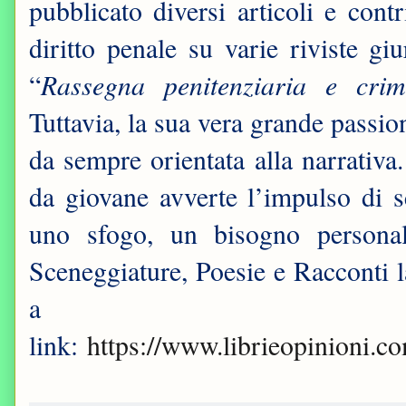
pubblicato diversi articoli e contr
diritto penale su varie riviste giu
Rassegna penitenziaria e crim
“
Tuttavia, la sua vera grande passione
da sempre orientata alla narrativa.
da giovane avverte l’impulso di s
uno sfogo, un bisogno personal
Sceneggiature, Poesie e Racconti l
a q
link:
https://www.librieopinioni.c