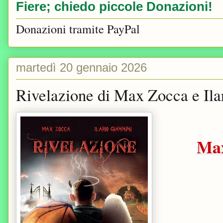
Fiere; chiedo piccole Donazioni!
Donazioni tramite PayPal
martedì 20 gennaio 2026
Rivelazione di Max Zocca e Ila
Max