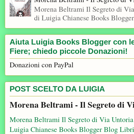
Morena Beltrami Il Segreto di V
di Luigia Chianese Books Blogger
Aiuta Luigia Books Blogger con le 
Fiere; chiedo piccole Donazioni!
Donazioni con PayPal
POST SCELTO DA LUIGIA
Morena Beltrami - Il Segreto di V
Morena Beltrami Il Segreto di Via Untori
Luigia Chianese Books Blogger Blog Libri