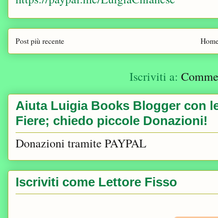
Post più recente
Home
Iscriviti a:
Comment
Aiuta Luigia Books Blogger con le 
Fiere; chiedo piccole Donazioni!
Donazioni tramite PAYPAL
Iscriviti come Lettore Fisso