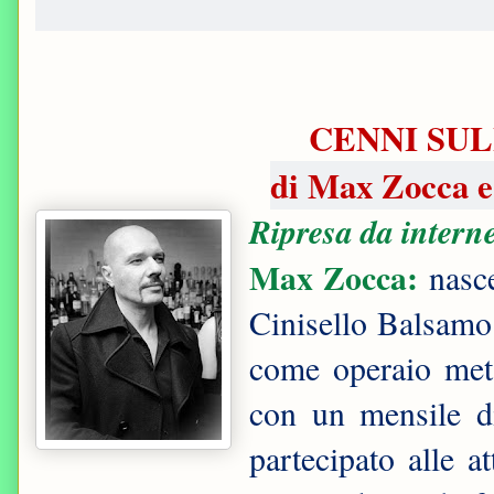
CENNI SUL
di Max Zocca e
Ripresa da interne
Max Zocca:
nasc
Cinisello Balsamo
come operaio met
con un mensile d
partecipato alle at