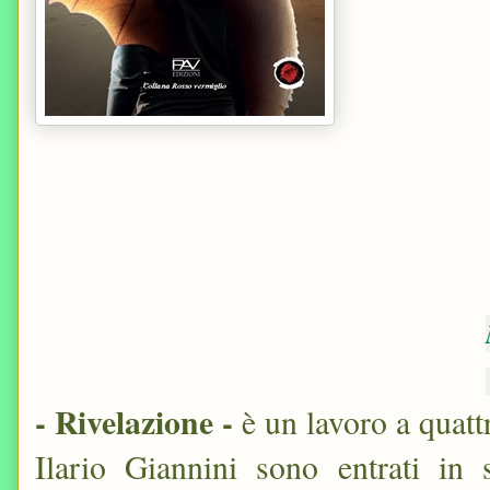
- Rivelazione -
è un lavoro a quat
Ilario Giannini sono entrati in 