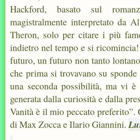
Hackford, basato sul roma
magistralmente interpretato da A
Theron, solo per citare i più fam
indietro nel tempo e si ricomincia!
futuro, un futuro non tanto lontano
che prima si trovavano su sponde 
una seconda possibilità, ma vi è 
generata dalla curiosità e dalla pres
Vanità è il mio peccato preferito”
Lu
di Max Zocca e Ilario Giannini.