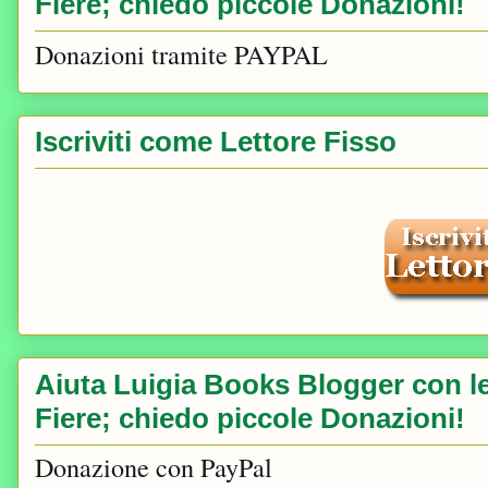
Fiere; chiedo piccole Donazioni!
Donazioni tramite PAYPAL
Iscriviti come Lettore Fisso
Aiuta Luigia Books Blogger con le 
Fiere; chiedo piccole Donazioni!
Donazione con PayPal