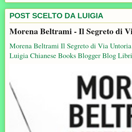
POST SCELTO DA LUIGIA
Morena Beltrami - Il Segreto di V
Morena Beltrami Il Segreto di Via Untori
Luigia Chianese Books Blogger Blog Libri