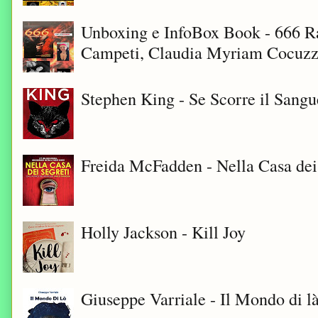
Unboxing e InfoBox Book - 666 Ra
Campeti, Claudia Myriam Cocuzza
Stephen King - Se Scorre il Sangu
Freida McFadden - Nella Casa dei
Holly Jackson - Kill Joy
Giuseppe Varriale - Il Mondo di l