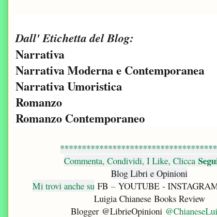
Dall' Etichetta del Blog:
Narrativa
Narrativa Moderna e Contemporanea
Narrativa Umoristica
Romanzo
Romanzo Contemporaneo
************************************
Segu
Commenta, Condividi, I Like, Clicca
Blog Libri e Opinioni
Mi trovi anche su
FB
–
YOUTUBE
- INSTAGRA
Luigia Chianese Books Review
Blogger
@LibrieOpinioni
@ChianeseLui