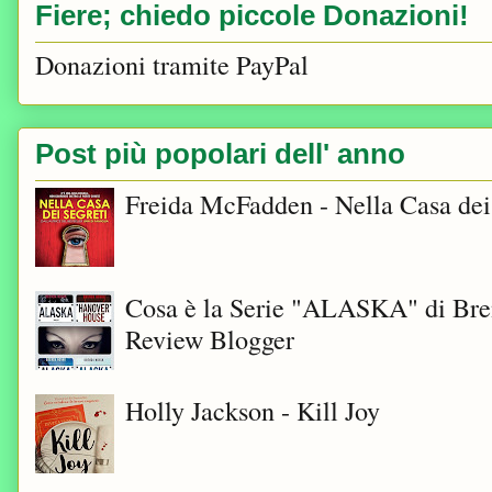
Fiere; chiedo piccole Donazioni!
Donazioni tramite PayPal
Post più popolari dell' anno
Freida McFadden - Nella Casa dei
Cosa è la Serie "ALASKA" di Bre
Review Blogger
Holly Jackson - Kill Joy