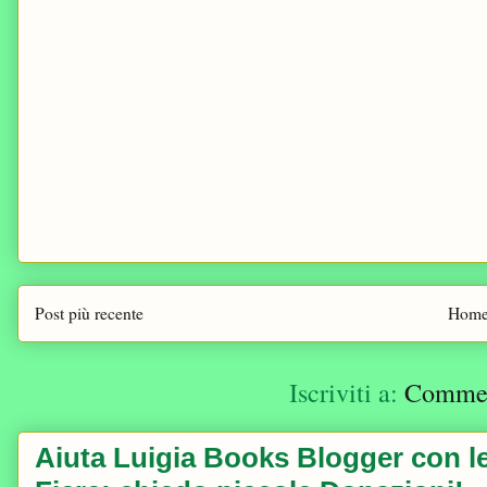
Post più recente
Home
Iscriviti a:
Comment
Aiuta Luigia Books Blogger con le 