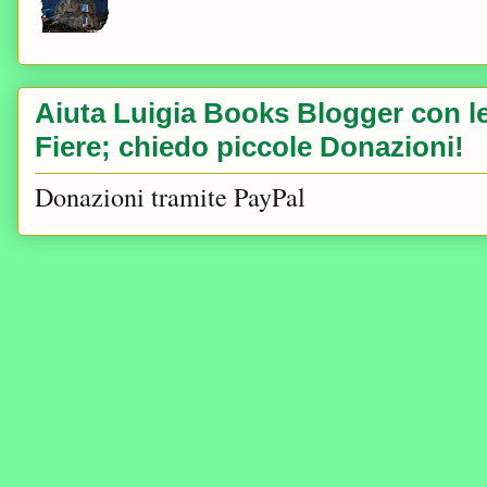
Aiuta Luigia Books Blogger con le 
Fiere; chiedo piccole Donazioni!
Donazioni tramite PayPal