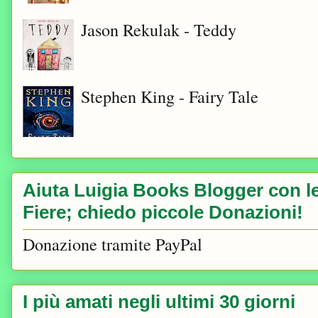
Jason Rekulak - Teddy
Stephen King - Fairy Tale
Aiuta Luigia Books Blogger con le 
Fiere; chiedo piccole Donazioni!
Donazione tramite PayPal
I più amati negli ultimi 30 giorni