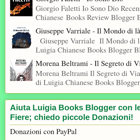
Giorgio Faletti Io Sono Dio Recen
Chianese Books Review Blogger B
Giuseppe Varriale - Il Mondo di l
Giuseppe Varriale Il Mondo di l
Luigia Chianese Books Blogger 
Morena Beltrami - Il Segreto di V
Morena Beltrami Il Segreto di V
di Luigia Chianese Books Blogger
Aiuta Luigia Books Blogger con le 
Fiere; chiedo piccole Donazioni!
Donazioni con PayPal