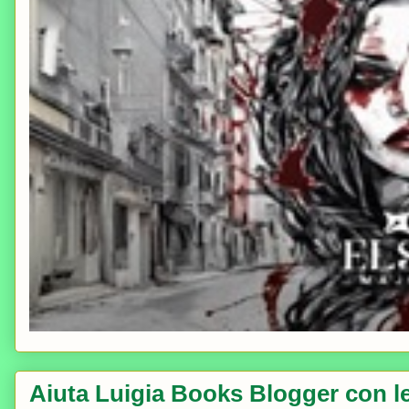
Aiuta Luigia Books Blogger con le 