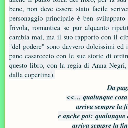
bene, non deve essere stato facile scri
personaggio principale è ben sviluppato 
frivola, romantica se pur alquanto ripeti
cambia mai, ma il suo rapporto con il cibo
"del godere" sono davvero dolcissimi ed 
pane casareccio con le sue storie di ordi
questo libro, con la regia di Anna Negri,
dalla copertina).
Da pag
<<… qualunque cosa 
arriva sempre la f
e anche poi:
qualunque 
arriva sempre la fi