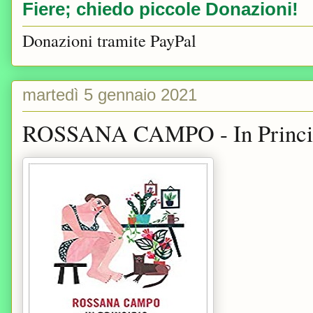
Fiere; chiedo piccole Donazioni!
Donazioni tramite PayPal
martedì 5 gennaio 2021
ROSSANA CAMPO - In Princip