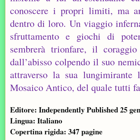
conoscere i propri limiti, ma 
dentro di loro. Un viaggio infern
sfruttamento e giochi di pot
sembrerà trionfare, il coraggi
dall’abisso colpendo il suo nemic
attraverso la sua lungimirante
Mosaico Antico, del quale tutti f
Editore: Independently Published 25 ge
Lingua: Italiano
Copertina rigida: ‎347 pagine