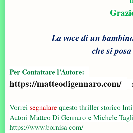
Grazi
La voce di un bambin
che si pos
Per Contattare l’Autore:
https://matteodigennaro.com/
Vorrei
segnalare
questo thriller storico Int
Autori Matteo Di Gennaro
e Michele Tagli
https://www.bornisa.com/