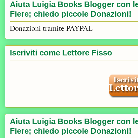
Aiuta Luigia Books Blogger con le 
Fiere; chiedo piccole Donazioni!
Donazioni tramite PAYPAL
Iscriviti come Lettore Fisso
Aiuta Luigia Books Blogger con le 
Fiere; chiedo piccole Donazioni!