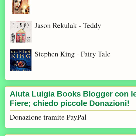
Jason Rekulak - Teddy
Stephen King - Fairy Tale
Aiuta Luigia Books Blogger con le 
Fiere; chiedo piccole Donazioni!
Donazione tramite PayPal