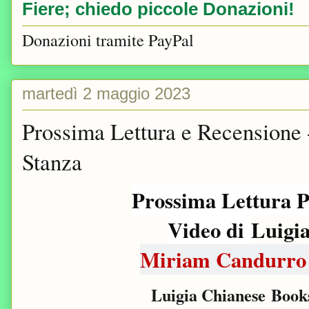
Fiere; chiedo piccole Donazioni!
Donazioni tramite PayPal
martedì 2 maggio 2023
Prossima Lettura e Recensione
Stanza
Prossima Lettura
P
Video di
Luigia
Miriam Candurr
Luigia Chianese Book