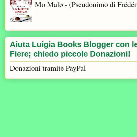
Mo Malø - (Pseudonimo di Frédér
Aiuta Luigia Books Blogger con le 
Fiere; chiedo piccole Donazioni!
Donazioni tramite PayPal