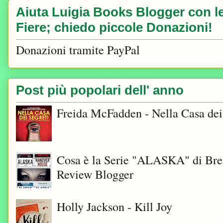
Aiuta Luigia Books Blogger con le 
Fiere; chiedo piccole Donazioni!
Donazioni tramite PayPal
Post più popolari dell' anno
Freida McFadden - Nella Casa dei
Cosa è la Serie "ALASKA" di Bre
Review Blogger
Holly Jackson - Kill Joy