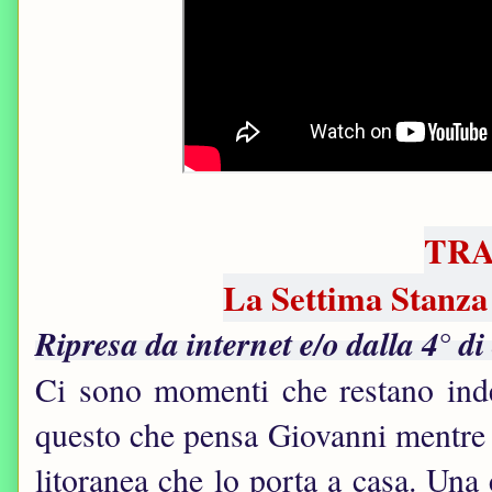
TR
La Settima Stanz
Ripresa da internet e/o dalla 4° di
Ci sono momenti che restano inde
questo che pensa Giovanni mentre 
litoranea che lo porta a casa. Una