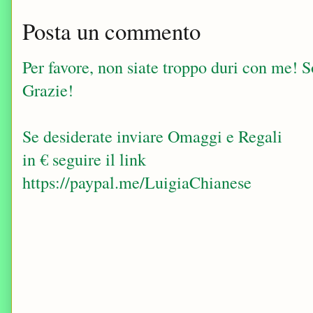
Posta un commento
Per favore, non siate troppo duri con me! Sop
Grazie!
Se desiderate inviare Omaggi e Regali
in € seguire il link
https://paypal.me/LuigiaChianese