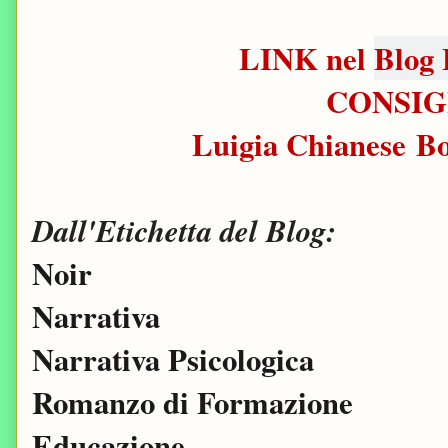
LINK nel
Blog 
CONSIG
Luigia Chianese B
Dall'Etichetta del Blog:
Noir
Narrativa
Narrativa Psicologica
Romanzo di Formazione
Educazione