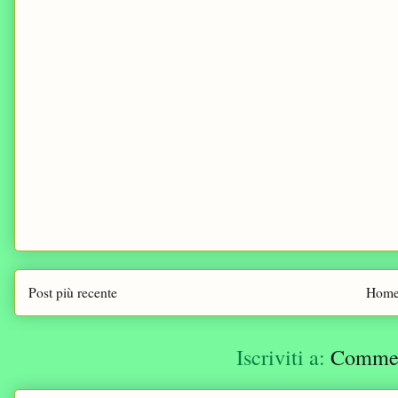
Post più recente
Home
Iscriviti a:
Comment