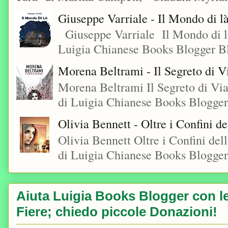
Giuseppe Varriale - Il Mondo di l
Giuseppe Varriale Il Mondo di l
Luigia Chianese Books Blogger 
Morena Beltrami - Il Segreto di V
Morena Beltrami Il Segreto di V
di Luigia Chianese Books Blogger
Olivia Bennett - Oltre i Confini d
Olivia Bennett Oltre i Confini d
di Luigia Chianese Books Blogger
Aiuta Luigia Books Blogger con le 
Fiere; chiedo piccole Donazioni!