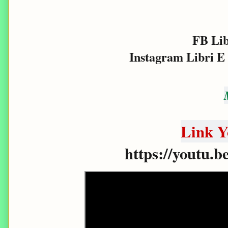
FB Lib
Instagram Libri E
Link 
https://youtu