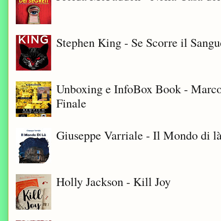
Stephen King - Se Scorre il Sangu
Unboxing e InfoBox Book - Marco
Finale
Giuseppe Varriale - Il Mondo di l
Holly Jackson - Kill Joy