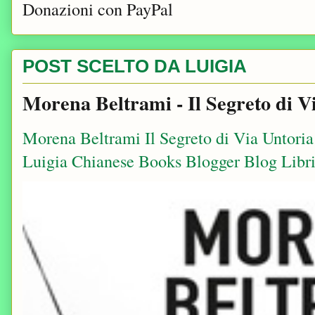
Donazioni con PayPal
POST SCELTO DA LUIGIA
Morena Beltrami - Il Segreto di V
Morena Beltrami Il Segreto di Via Untori
Luigia Chianese Books Blogger Blog Libri