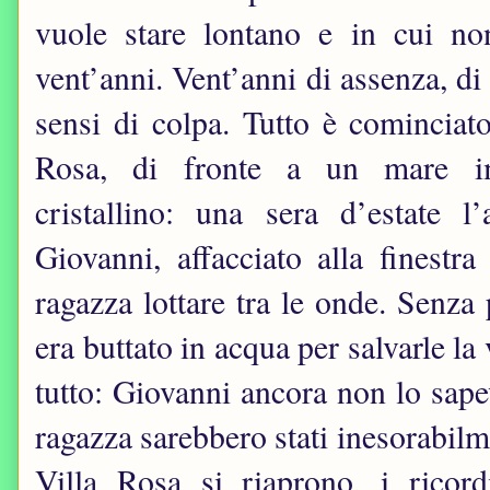
vuole stare lontano e in cui no
vent’anni. Vent’anni di assenza, di 
sensi di colpa. Tutto è cominciato
Rosa, di fronte a un mare 
cristallino: una sera d’estate l’
Giovanni, affacciato alla finestr
ragazza lottare tra le onde. Senza 
era buttato in acqua per salvarle 
tutto: Giovanni ancora non lo sape
ragazza sarebbero stati inesorabilme
Villa Rosa si riaprono, i ricordi