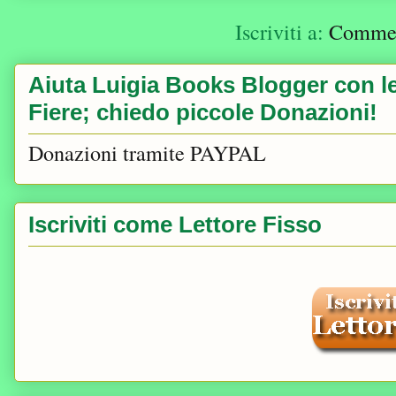
Iscriviti a:
Comment
Aiuta Luigia Books Blogger con le 
Fiere; chiedo piccole Donazioni!
Donazioni tramite PAYPAL
Iscriviti come Lettore Fisso