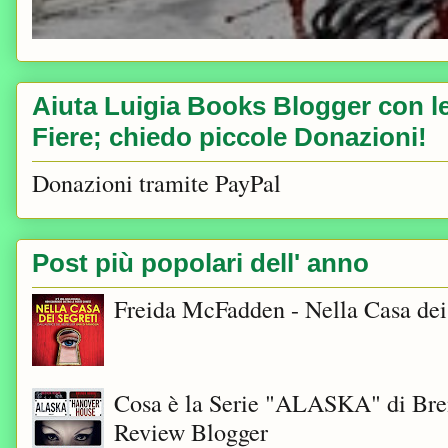
Aiuta Luigia Books Blogger con le 
Fiere; chiedo piccole Donazioni!
Donazioni tramite PayPal
Post più popolari dell' anno
Freida McFadden - Nella Casa dei
Cosa è la Serie "ALASKA" di Bre
Review Blogger