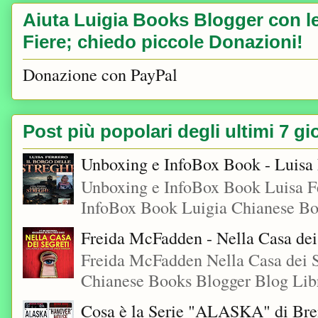
Aiuta Luigia Books Blogger con le 
Fiere; chiedo piccole Donazioni!
Donazione con PayPal
Post più popolari degli ultimi 7 gi
Unboxing e InfoBox Book - Luisa F
Unboxing e InfoBox Book Luisa Fe
InfoBox Book Luigia Chianese Boo
Freida McFadden - Nella Casa dei
Freida McFadden Nella Casa dei S
Chianese Books Blogger Blog Libr
Cosa è la Serie "ALASKA" di Bre