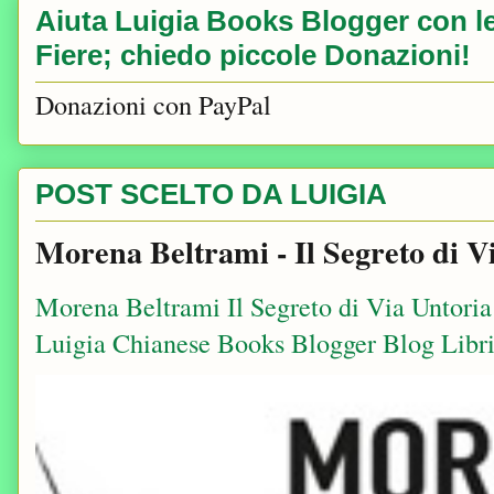
Aiuta Luigia Books Blogger con le 
Fiere; chiedo piccole Donazioni!
Donazioni con PayPal
POST SCELTO DA LUIGIA
Morena Beltrami - Il Segreto di V
Morena Beltrami Il Segreto di Via Untori
Luigia Chianese Books Blogger Blog Libri