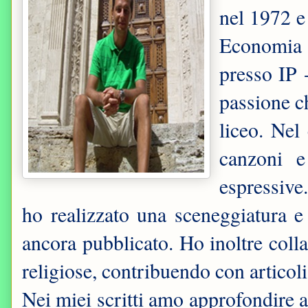
nel 1972 e
Economia 
presso IP -
passione c
liceo. Nel
canzoni e
espressive
ho realizzato una sceneggiatura 
ancora pubblicato. Ho inoltre colla
religiose, contribuendo con articoli
Nei miei scritti amo approfondire a