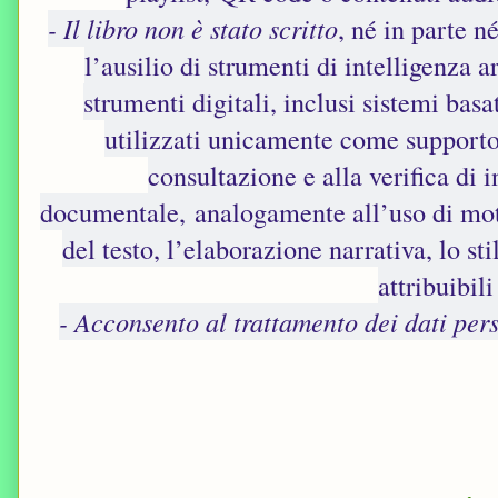
- Il libro non è stato scritto
, né in parte né
l’ausilio di strumenti di intelligenza a
strumenti digitali, inclusi sistemi basat
utilizzati unicamente come supporto 
consultazione e alla verifica di 
documentale, analogamente all’uso di motor
del testo, l’elaborazione narrativa, lo st
attribuibil
- Acconsento al trattamento dei dati per