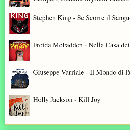
Stephen King - Se Scorre il Sangu
Freida McFadden - Nella Casa dei
Giuseppe Varriale - Il Mondo di l
Holly Jackson - Kill Joy