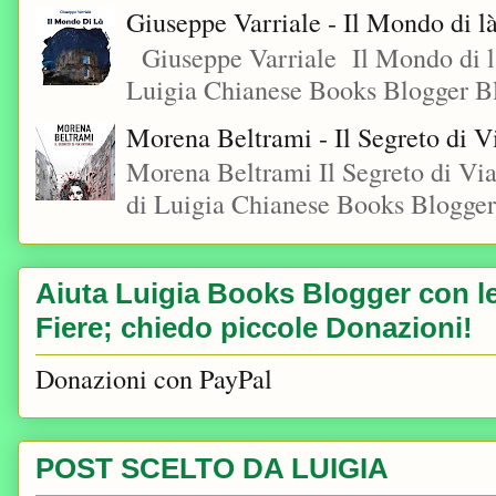
Giuseppe Varriale - Il Mondo di l
Giuseppe Varriale Il Mondo di l
Luigia Chianese Books Blogger 
Morena Beltrami - Il Segreto di V
Morena Beltrami Il Segreto di V
di Luigia Chianese Books Blogger
Aiuta Luigia Books Blogger con le 
Fiere; chiedo piccole Donazioni!
Donazioni con PayPal
POST SCELTO DA LUIGIA