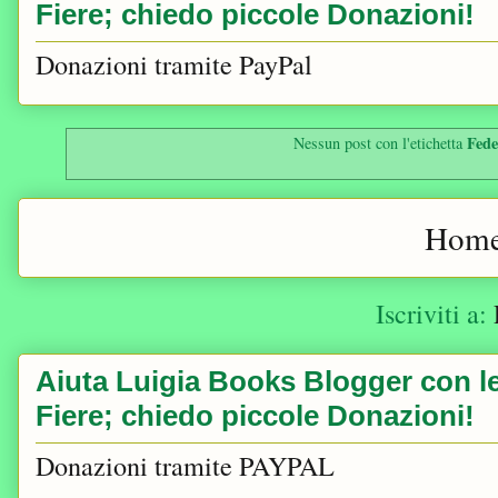
Fiere; chiedo piccole Donazioni!
Donazioni tramite PayPal
Fede
Nessun post con l'etichetta
Home
Iscriviti a:
Aiuta Luigia Books Blogger con le 
Fiere; chiedo piccole Donazioni!
Donazioni tramite PAYPAL