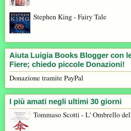
Stephen King - Fairy Tale
Aiuta Luigia Books Blogger con le 
Fiere; chiedo piccole Donazioni!
Donazione tramite PayPal
I più amati negli ultimi 30 giorni
Tommaso Scotti - L' Ombrello del