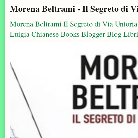
Morena Beltrami - Il Segreto di V
Morena Beltrami Il Segreto di Via Untori
Luigia Chianese Books Blogger Blog Libri