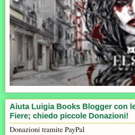
Aiuta Luigia Books Blogger con le 
Fiere; chiedo piccole Donazioni!
Donazioni tramite PayPal