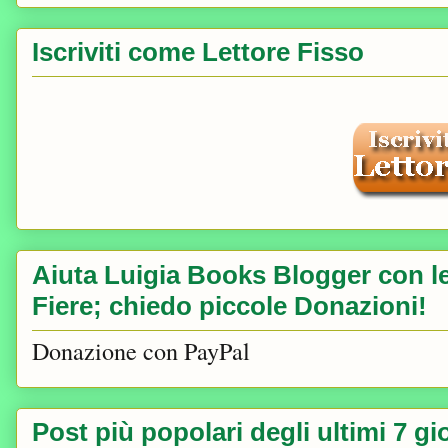
Iscriviti come Lettore Fisso
Aiuta Luigia Books Blogger con le 
Fiere; chiedo piccole Donazioni!
Donazione con PayPal
Post più popolari degli ultimi 7 gi