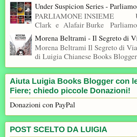
Under Suspicion Series - Parliam
PARLIAMONE INSIEME Under S
Clark e Alafair Burke Parliamon
Morena Beltrami - Il Segreto di V
Morena Beltrami Il Segreto di V
di Luigia Chianese Books Blogger
Aiuta Luigia Books Blogger con le 
Fiere; chiedo piccole Donazioni!
Donazioni con PayPal
POST SCELTO DA LUIGIA