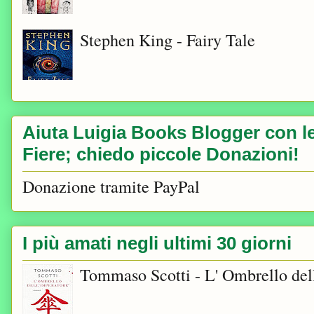
Stephen King - Fairy Tale
Aiuta Luigia Books Blogger con le 
Fiere; chiedo piccole Donazioni!
Donazione tramite PayPal
I più amati negli ultimi 30 giorni
Tommaso Scotti - L' Ombrello del