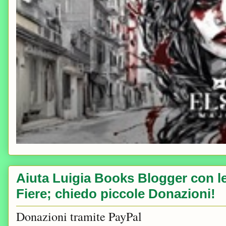
Aiuta Luigia Books Blogger con le 
Fiere; chiedo piccole Donazioni!
Donazioni tramite PayPal