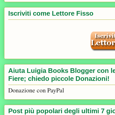
Iscriviti come Lettore Fisso
Aiuta Luigia Books Blogger con le 
Fiere; chiedo piccole Donazioni!
Donazione con PayPal
Post più popolari degli ultimi 7 gi