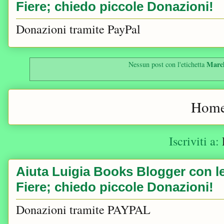
Fiere; chiedo piccole Donazioni!
Donazioni tramite PayPal
March
Nessun post con l'etichetta
Home
Iscriviti a:
Aiuta Luigia Books Blogger con le 
Fiere; chiedo piccole Donazioni!
Donazioni tramite PAYPAL