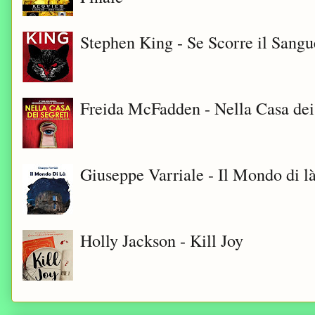
Stephen King - Se Scorre il Sangu
Freida McFadden - Nella Casa dei
Giuseppe Varriale - Il Mondo di l
Holly Jackson - Kill Joy