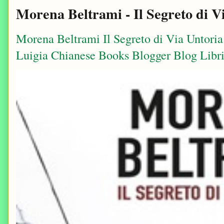
Morena Beltrami - Il Segreto di V
Morena Beltrami Il Segreto di Via Untori
Luigia Chianese Books Blogger Blog Libri