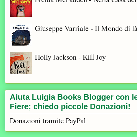
Giuseppe Varriale - Il Mondo di l
Holly Jackson - Kill Joy
Aiuta Luigia Books Blogger con le 
Fiere; chiedo piccole Donazioni!
Donazioni tramite PayPal