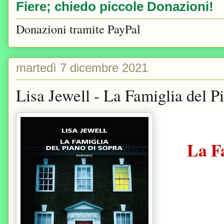
Fiere; chiedo piccole Donazioni!
Donazioni tramite PayPal
martedì 7 dicembre 2021
Lisa Jewell - La Famiglia del P
La F