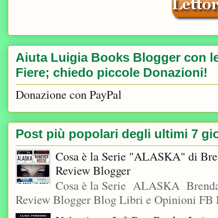
Aiuta Luigia Books Blogger con le 
Fiere; chiedo piccole Donazioni!
Donazione con PayPal
Post più popolari degli ultimi 7 gi
Cosa è la Serie "ALASKA" di Bre
Review Blogger
Cosa è la Serie ALASKA Brenda
Review Blogger Blog Libri e Opinioni FB L