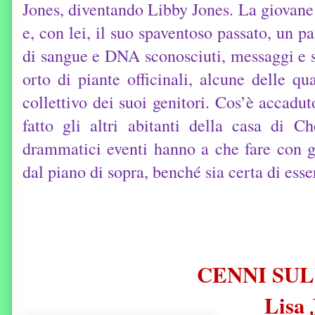
Jones, diventando Libby Jones. La giovane
e, con lei, il suo spaventoso passato, un p
di sangue e DNA sconosciuti, messaggi e st
orto di piante officinali, alcune delle qu
collettivo dei suoi genitori. Cos’è accad
fatto gli altri abitanti della casa di 
drammatici eventi hanno a che fare con g
dal piano di sopra, benché sia certa di esse
CENNI SUL
Lisa 