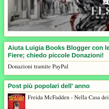
Aiuta Luigia Books Blogger con le 
Fiere; chiedo piccole Donazioni!
Donazioni tramite PayPal
Post più popolari dell' anno
Freida McFadden - Nella Casa dei