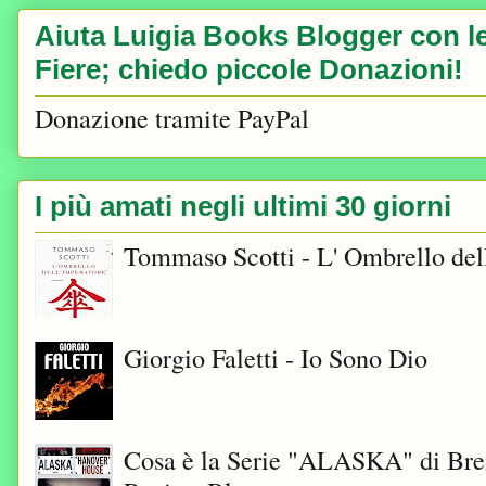
Aiuta Luigia Books Blogger con le 
Fiere; chiedo piccole Donazioni!
Donazione tramite PayPal
I più amati negli ultimi 30 giorni
Tommaso Scotti - L' Ombrello del
Giorgio Faletti - Io Sono Dio
Cosa è la Serie "ALASKA" di Bre