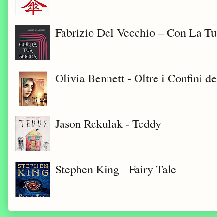
Fabrizio Del Vecchio – Con La T
Olivia Bennett - Oltre i Confini d
Jason Rekulak - Teddy
Stephen King - Fairy Tale