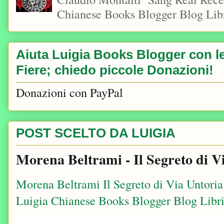
Chianese Books Blogger Blog Libr
Aiuta Luigia Books Blogger con le 
Fiere; chiedo piccole Donazioni!
Donazioni con PayPal
POST SCELTO DA LUIGIA
Morena Beltrami - Il Segreto di V
Morena Beltrami Il Segreto di Via Untori
Luigia Chianese Books Blogger Blog Libri