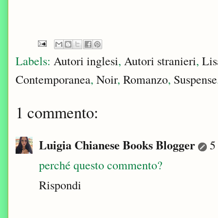
Labels:
Autori inglesi
,
Autori stranieri
,
Lis
Contemporanea
,
Noir
,
Romanzo
,
Suspense
1 commento:
Luigia Chianese Books Blogger
5
perché questo commento?
Rispondi