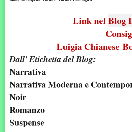
Link nel
Blog L
Consig
Luigia Chianese B
Dall' Etichetta del Blog:
Narrativa
Narrativa Moderna e Contempo
Noir
Romanzo
Suspense