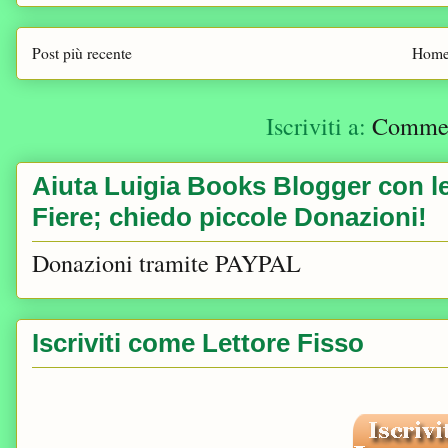
Post più recente
Home
Iscriviti a:
Comment
Aiuta Luigia Books Blogger con le 
Fiere; chiedo piccole Donazioni!
Donazioni tramite PAYPAL
Iscriviti come Lettore Fisso