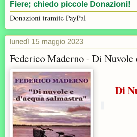
Fiere; chiedo piccole Donazioni!
Donazioni tramite PayPal
lunedì 15 maggio 2023
Federico Maderno - Di Nuvole 
Di N