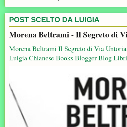
POST SCELTO DA LUIGIA
Morena Beltrami - Il Segreto di V
Morena Beltrami Il Segreto di Via Untori
Luigia Chianese Books Blogger Blog Libri