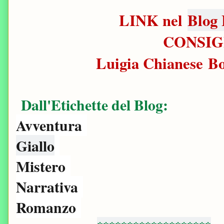
LINK nel
Blog 
CONSIG
Luigia Chianese B
Dall'Etichette del Blog:
Avventura
Giallo
Mistero
Narrativa
Romanzo