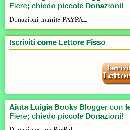
Fiere; chiedo piccole Donazioni!
Donazioni tramite PAYPAL
Iscriviti come Lettore Fisso
Aiuta Luigia Books Blogger con le 
Fiere; chiedo piccole Donazioni!
Donazione con PayPal