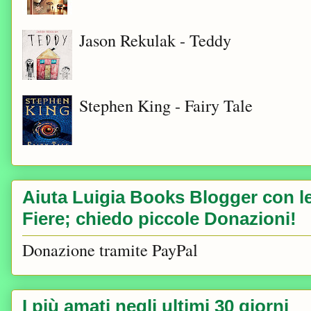
Jason Rekulak - Teddy
Stephen King - Fairy Tale
Aiuta Luigia Books Blogger con le 
Fiere; chiedo piccole Donazioni!
Donazione tramite PayPal
I più amati negli ultimi 30 giorni