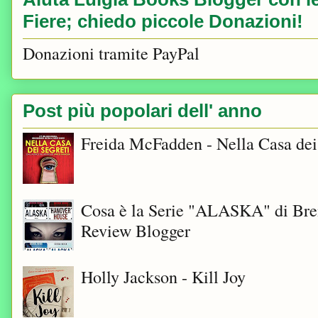
Fiere; chiedo piccole Donazioni!
Donazioni tramite PayPal
Post più popolari dell' anno
Freida McFadden - Nella Casa dei
Cosa è la Serie "ALASKA" di Bre
Review Blogger
Holly Jackson - Kill Joy