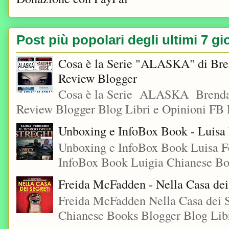
Post più popolari degli ultimi 7 gi
Cosa è la Serie "ALASKA" di Bre
Review Blogger
Cosa è la Serie ALASKA Brenda
Review Blogger Blog Libri e Opinioni FB L
Unboxing e InfoBox Book - Luisa F
Unboxing e InfoBox Book Luisa Fe
InfoBox Book Luigia Chianese Boo
Freida McFadden - Nella Casa dei
Freida McFadden Nella Casa dei S
Chianese Books Blogger Blog Libr