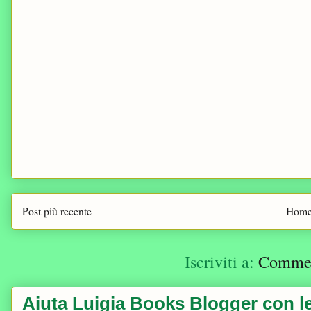
Post più recente
Home
Iscriviti a:
Comment
Aiuta Luigia Books Blogger con le 