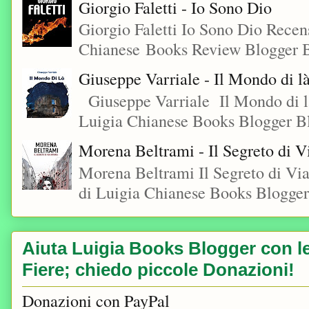
Giorgio Faletti - Io Sono Dio
Giorgio Faletti Io Sono Dio Recen
Chianese Books Review Blogger B
Giuseppe Varriale - Il Mondo di l
Giuseppe Varriale Il Mondo di l
Luigia Chianese Books Blogger 
Morena Beltrami - Il Segreto di V
Morena Beltrami Il Segreto di V
di Luigia Chianese Books Blogger
Aiuta Luigia Books Blogger con le 
Fiere; chiedo piccole Donazioni!
Donazioni con PayPal