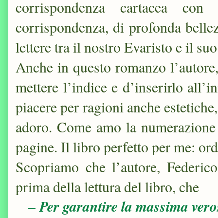
corrispondenza cartacea co
corrispondenza, di profonda bellez
lettere tra il nostro Evaristo e il 
Anche in questo romanzo l’autore,
mettere l’indice e d’inserirlo all’
piacere per ragioni anche estetiche
adoro. Come amo la numerazione de
pagine. Il libro perfetto per me: or
Scopriamo che l’autore, Federico
prima della lettura del libro, che
– Per garantire la massima vero