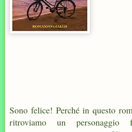
Sono felice! Perché in questo ro
ritroviamo un personaggio f