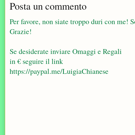
Posta un commento
Per favore, non siate troppo duri con me! Sop
Grazie!
Se desiderate inviare Omaggi e Regali
in € seguire il link
https://paypal.me/LuigiaChianese