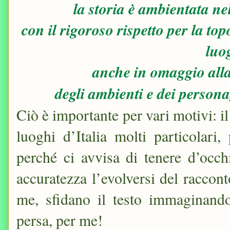
la storia è ambientata nel
con il rigoroso rispetto per la to
luo
anche in omaggio all
degli ambienti e dei persona
Ciò è importante per vari motivi: il
luoghi d’Italia molti particolari
perché ci avvisa di tenere d’occh
accuratezza l’evolversi del raccon
me, sfidano il testo immaginandos
persa, per me!