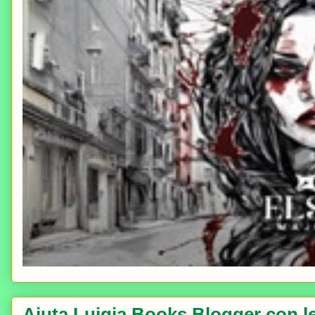
Aiuta Luigia Books Blogger con le 