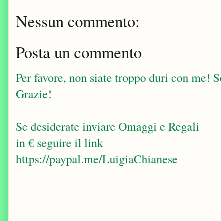
Nessun commento:
Posta un commento
Per favore, non siate troppo duri con me! Sop
Grazie!
Se desiderate inviare Omaggi e Regali
in € seguire il link
https://paypal.me/LuigiaChianese