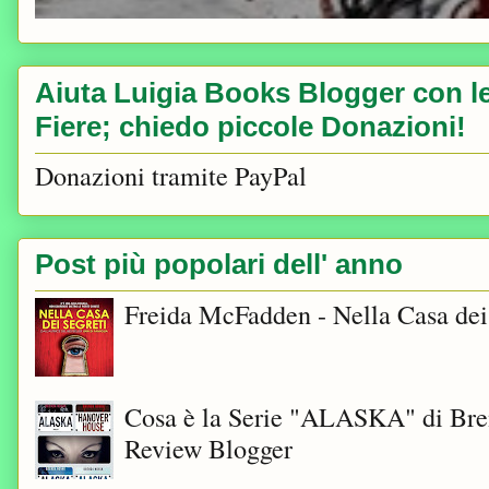
Aiuta Luigia Books Blogger con le 
Fiere; chiedo piccole Donazioni!
Donazioni tramite PayPal
Post più popolari dell' anno
Freida McFadden - Nella Casa dei
Cosa è la Serie "ALASKA" di Bre
Review Blogger