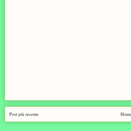
Post più recente
Home