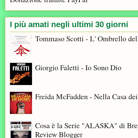
I più amati negli ultimi 30 giorni
Tommaso Scotti - L' Ombrello del
Giorgio Faletti - Io Sono Dio
Freida McFadden - Nella Casa dei
Cosa è la Serie "ALASKA" di Bre
Review Blogger