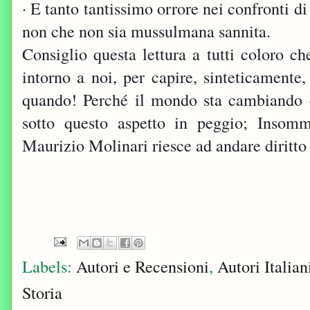
· E tanto tantissimo orrore nei confronti 
non che non sia mussulmana sannita.
Consiglio questa lettura a tutti coloro c
intorno a noi, per capire, sinteticamente, 
quando! Perché il mondo sta cambiando
sotto questo aspetto in peggio; Insomm
Maurizio Molinari riesce ad andare diritto 
Labels:
Autori e Recensioni
,
Autori Italian
Storia