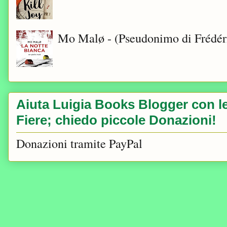
Mo Malø - (Pseudonimo di Frédér
Aiuta Luigia Books Blogger con le 
Fiere; chiedo piccole Donazioni!
Donazioni tramite PayPal