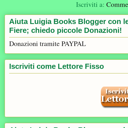
Iscriviti a:
Comment
Aiuta Luigia Books Blogger con le 
Fiere; chiedo piccole Donazioni!
Donazioni tramite PAYPAL
Iscriviti come Lettore Fisso