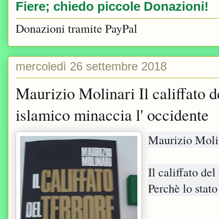
Fiere; chiedo piccole Donazioni!
Donazioni tramite PayPal
mercoledì 26 settembre 2018
Maurizio Molinari Il califfato d
islamico minaccia l' occidente
Maurizio Mol
Il califfato de
Perchè lo stat