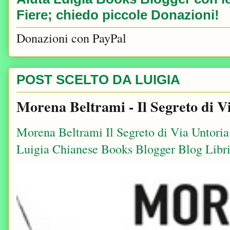
Fiere; chiedo piccole Donazioni!
Donazioni con PayPal
POST SCELTO DA LUIGIA
Morena Beltrami - Il Segreto di V
Morena Beltrami Il Segreto di Via Untori
Luigia Chianese Books Blogger Blog Libri