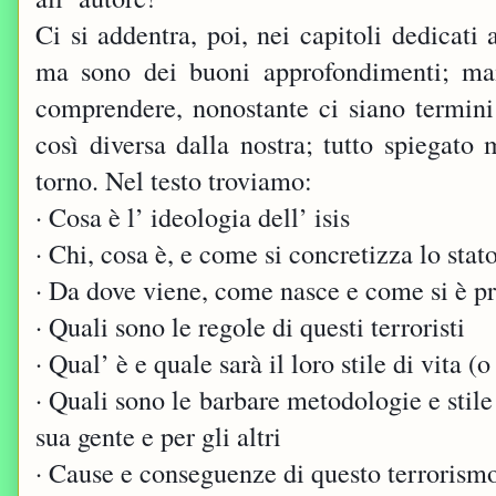
Ci si addentra, poi, nei capitoli dedicati
ma sono dei buoni approfondimenti; mai 
comprendere, nonostante ci siano termini 
così diversa dalla nostra; tutto spiegato
torno. Nel testo troviamo:
· Cosa è l’ ideologia dell’ isis
· Chi, cosa è, e come si concretizza lo stat
· Da dove viene, come nasce e come si è pr
· Quali sono le regole di questi terroristi
· Qual’ è e quale sarà il loro stile di vita
· Quali sono le barbare metodologie e stile d
sua gente e per gli altri
· Cause e conseguenze di questo terrorism