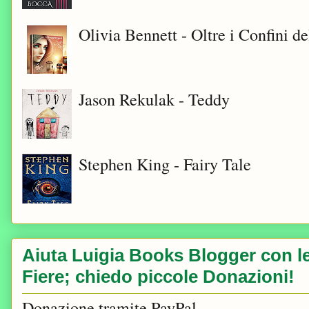
Olivia Bennett - Oltre i Confini d
Jason Rekulak - Teddy
Stephen King - Fairy Tale
Aiuta Luigia Books Blogger con le 
Fiere; chiedo piccole Donazioni!
Donazione tramite PayPal