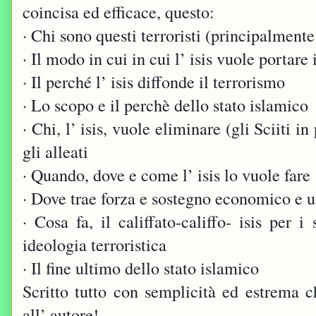
coincisa ed efficace, questo:
· Chi sono questi terroristi (principalment
· Il modo in cui in cui l’ isis vuole portare 
· Il perché l’ isis diffonde il terrorismo
· Lo scopo e il perchè dello stato islamico
· Chi, l’ isis, vuole eliminare (gli Sciiti i
gli alleati
· Quando, dove e come l’ isis lo vuole fare
· Dove trae forza e sostegno economico e u
· Cosa fa, il califfato-califfo- isis per 
ideologia terroristica
· Il fine ultimo dello stato islamico
Scritto tutto con semplicità ed estrema 
all’ autore!