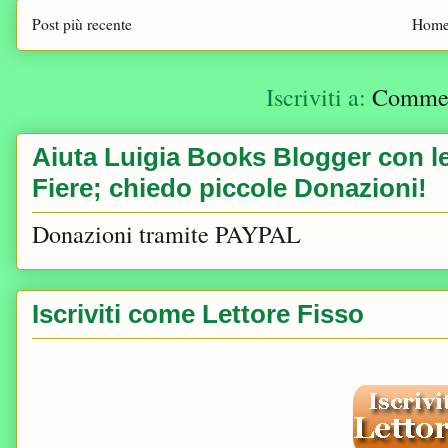
Post più recente
Home
Iscriviti a:
Comment
Aiuta Luigia Books Blogger con le 
Fiere; chiedo piccole Donazioni!
Donazioni tramite PAYPAL
Iscriviti come Lettore Fisso