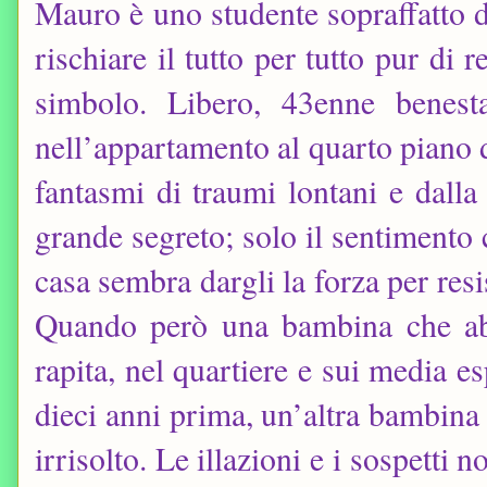
Mauro è uno studente sopraffatto da
rischiare il tutto per tutto pur di 
simbolo. Libero, 43enne benesta
nell’appartamento al quarto piano 
fantasmi di traumi lontani e dalla
grande segreto; solo il sentimento 
casa sembra dargli la forza per resi
Quando però una bambina che ab
rapita, nel quartiere e sui media es
dieci anni prima, un’altra bambina
irrisolto. Le illazioni e i sospetti