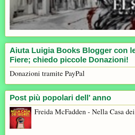
Aiuta Luigia Books Blogger con le 
Fiere; chiedo piccole Donazioni!
Donazioni tramite PayPal
Post più popolari dell' anno
Freida McFadden - Nella Casa dei