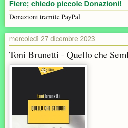
Fiere; chiedo piccole Donazioni!
Donazioni tramite PayPal
mercoledì 27 dicembre 2023
Toni Brunetti - Quello che Sem