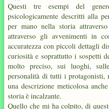
Questi tre esempi del gene
psicologicamente descritti alla pe
per mano nella storia attraverso
attraverso gli avvenimenti in co
accuratezza con piccoli dettagli d
curiosità e soprattutto i sospetti d
molto preciso, sui luoghi, sull
personalità di tutti i protagonisti
una descrizione meticolosa anche 
storia è incalzante.
Quello che mi ha colpito, di questo