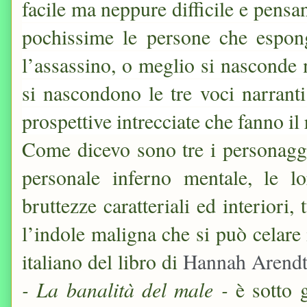
facile ma neppure difficile e pens
pochissime le persone che espon
l’assassino, o meglio si nasconde 
si nascondono le tre voci narrant
prospettive intrecciate che fanno il
Come dicevo sono tre i personaggi
personale inferno mentale, le lo
bruttezze caratteriali ed interiori,
l’indole maligna che si può celare 
italiano del libro di
Hannah Arendt
- La banalità del male -
è sotto g