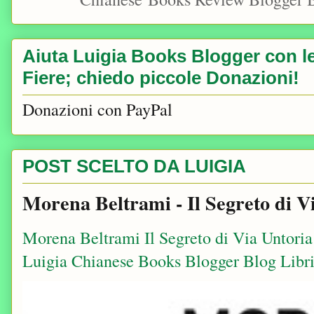
Aiuta Luigia Books Blogger con le 
Fiere; chiedo piccole Donazioni!
Donazioni con PayPal
POST SCELTO DA LUIGIA
Morena Beltrami - Il Segreto di V
Morena Beltrami Il Segreto di Via Untori
Luigia Chianese Books Blogger Blog Libri