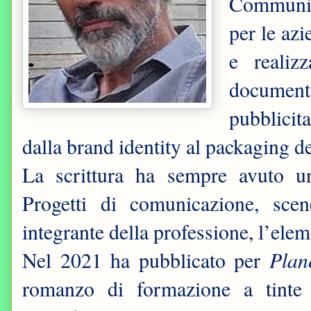
Communica
per le az
e realiz
document
pubblicit
dalla brand identity al packaging d
La scrittura ha sempre avuto u
Progetti di comunicazione, scen
integrante della professione, l’elem
Plan
Nel 2021 ha pubblicato per
romanzo di formazione a tinte 