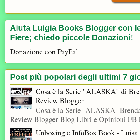
Aiuta Luigia Books Blogger con le 
Fiere; chiedo piccole Donazioni!
Donazione con PayPal
Post più popolari degli ultimi 7 gi
Cosa è la Serie "ALASKA" di Bre
Review Blogger
Cosa è la Serie ALASKA Brenda
Review Blogger Blog Libri e Opinioni FB L
Unboxing e InfoBox Book - Luisa F