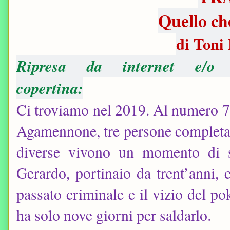
Quello c
di Toni
Ripresa da internet e/o 
copertina:
Ci troviamo nel 2019. Al numero 7 
Agamennone, tre persone complet
diverse vivono un momento di s
Gerardo, portinaio da trent’anni, 
passato criminale e il vizio del po
ha solo nove giorni per saldarlo.