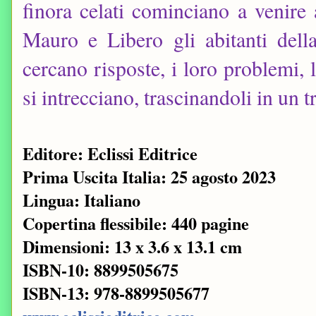
finora celati cominciano a venire
Mauro e Libero gli abitanti della 
cercano risposte, i loro problemi, 
si intrecciano, trascinandoli in un t
Editore: Eclissi Editrice
Prima Uscita Italia: 25 agosto 2023
Lingua: ‎Italiano
Copertina flessibile: ‎440 pagine
Dimensioni: 13 x 3.6 x 13.1 cm
ISBN-10: 8899505675
ISBN-13: ‎978-8899505677