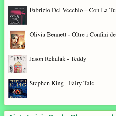
Fabrizio Del Vecchio – Con La T
Olivia Bennett - Oltre i Confini d
Jason Rekulak - Teddy
Stephen King - Fairy Tale