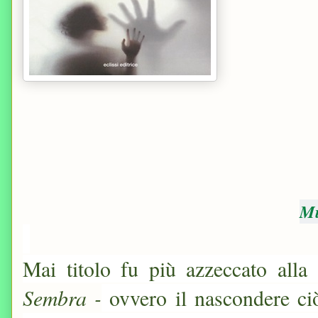
Mu
Mai titolo fu più azzeccato alla
Sembra -
ovvero il nascondere ciò