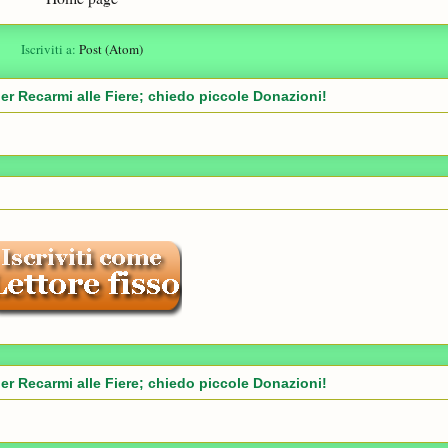
Iscriviti a:
Post (Atom)
er Recarmi alle Fiere; chiedo piccole Donazioni!
er Recarmi alle Fiere; chiedo piccole Donazioni!