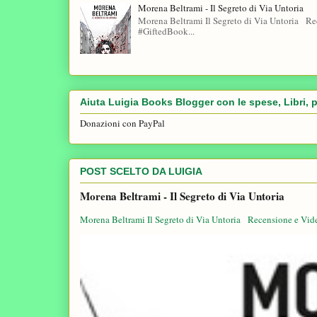
Morena Beltrami - Il Segreto di Via Untoria
Morena Beltrami Il Segreto di Via Untoria Re
#GiftedBook...
Aiuta Luigia Books Blogger con le spese, Libri, p
Donazioni con PayPal
POST SCELTO DA LUIGIA
Morena Beltrami - Il Segreto di Via Untoria
Morena Beltrami Il Segreto di Via Untoria Recensione e Vid