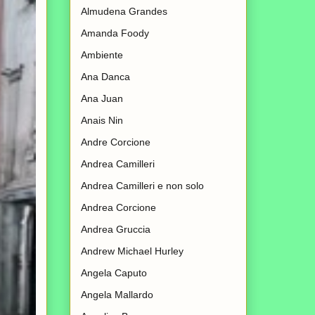
Almudena Grandes
Amanda Foody
Ambiente
Ana Danca
Ana Juan
Anais Nin
Andre Corcione
Andrea Camilleri
Andrea Camilleri e non solo
Andrea Corcione
Andrea Gruccia
Andrew Michael Hurley
Angela Caputo
Angela Mallardo