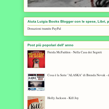
Aiuta Luigia Books Blogger con le spese, Libri, p
Donazioni tramite PayPal
Post più popolari dell' anno
Freida McFadden - Nella Casa dei Segreti
Cosa è la Serie "ALASKA" di Brenda Novak - 
Holly Jackson - Kill Joy