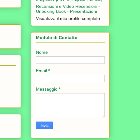
Recensioni e Video Recensioni -
Unboxing Book - Presentazioni
Visualizza il mio profilo completo
Modulo di Contatto
Nome
Email
*
Messaggio
*