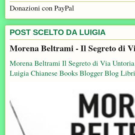
Donazioni con PayPal
POST SCELTO DA LUIGIA
Morena Beltrami - Il Segreto di V
Morena Beltrami Il Segreto di Via Untori
Luigia Chianese Books Blogger Blog Libri