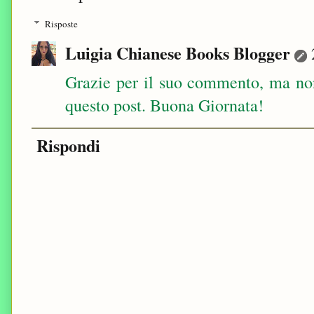
Risposte
Luigia Chianese Books Blogger
Grazie per il suo commento, ma non
questo post. Buona Giornata!
Rispondi