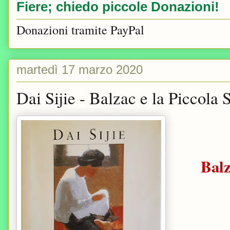
Fiere; chiedo piccole Donazioni!
Donazioni tramite PayPal
martedì 17 marzo 2020
Dai Sijie - Balzac e la Piccola 
Balz