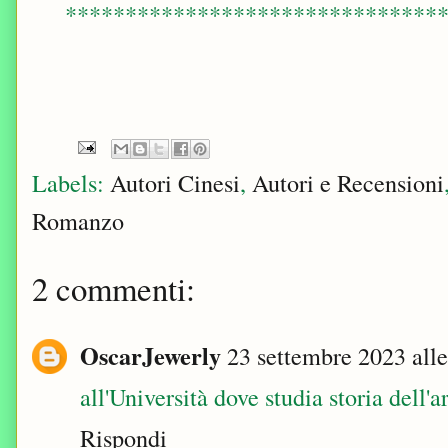
*******************************
Labels:
Autori Cinesi
,
Autori e Recensioni
Romanzo
2 commenti:
OscarJewerly
23 settembre 2023 alle
all'Università dove studia storia dell'a
Rispondi