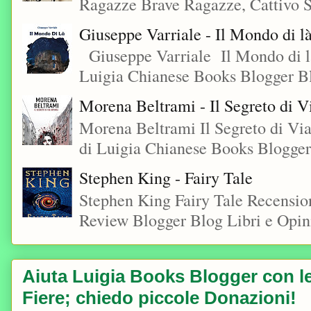
Ragazze Brave Ragazze, Cattivo S
Giuseppe Varriale - Il Mondo di l
Giuseppe Varriale Il Mondo di l
Luigia Chianese Books Blogger 
Morena Beltrami - Il Segreto di V
Morena Beltrami Il Segreto di V
di Luigia Chianese Books Blogger
Stephen King - Fairy Tale
Stephen King Fairy Tale Recensio
Review Blogger Blog Libri e Opini
Aiuta Luigia Books Blogger con le 
Fiere; chiedo piccole Donazioni!