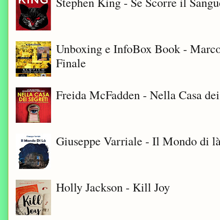
Stephen King - Se Scorre il Sangu
Unboxing e InfoBox Book - Marco
Finale
Freida McFadden - Nella Casa dei
Giuseppe Varriale - Il Mondo di l
Holly Jackson - Kill Joy