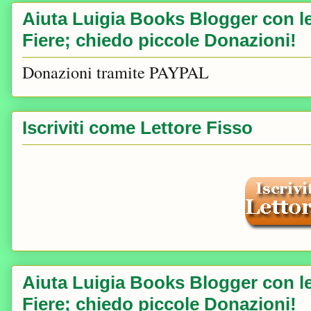
Aiuta Luigia Books Blogger con le 
Fiere; chiedo piccole Donazioni!
Donazioni tramite PAYPAL
Iscriviti come Lettore Fisso
Aiuta Luigia Books Blogger con le 
Fiere; chiedo piccole Donazioni!