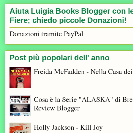
Aiuta Luigia Books Blogger con le 
Fiere; chiedo piccole Donazioni!
Donazioni tramite PayPal
Post più popolari dell' anno
Freida McFadden - Nella Casa dei
Cosa è la Serie "ALASKA" di Bre
Review Blogger
Holly Jackson - Kill Joy