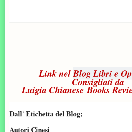
Link nel
Blog Libri e Op
Consigliati da
Luigia Chianese Books Revi
Dall' Etichetta del Blog;
Autori Cinesi