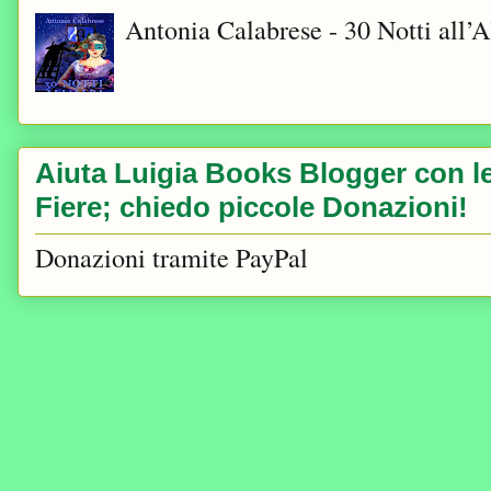
Antonia Calabrese - 30 Notti all’A
Aiuta Luigia Books Blogger con le 
Fiere; chiedo piccole Donazioni!
Donazioni tramite PayPal