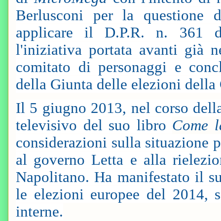
Berlusconi per la questione de
applicare il D.P.R. n. 361 d
l'iniziativa portata avanti già
comitato di personaggi e concl
della Giunta delle elezioni dell
Il 5 giugno 2013, nel corso del
televisivo del suo libro
Come l
considerazioni sulla situazione po
al governo Letta e alla rielezi
Napolitano. Ha manifestato il su
le elezioni europee del 2014, s
interne.