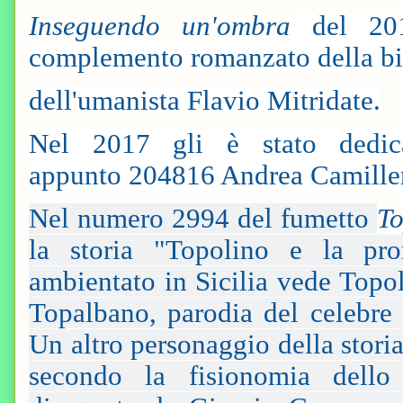
Inseguendo un'ombra
del 2014
complemento romanzato della bi
dell'umanista Flavio Mitridate.
Nel 2017 gli è stato dedic
appunto 204816 Andrea Camille
Nel numero 2994 del fumetto
To
la storia "Topolino e la pro
ambientato in Sicilia vede Topo
Topalbano, parodia del celebr
Un altro personaggio della storia
secondo la fisionomia dello s