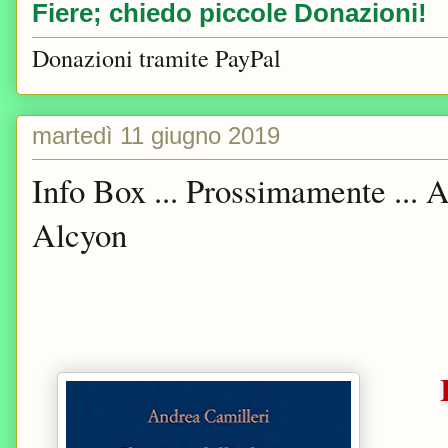
Fiere; chiedo piccole Donazioni!
Donazioni tramite PayPal
martedì 11 giugno 2019
Info Box ... Prossimamente ... A
Alcyon