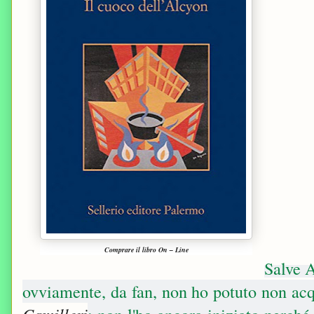
Comprare il libro On – Line
Salve 
ovviamente, da fan, non ho potuto non acq