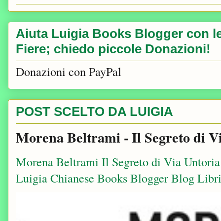
Aiuta Luigia Books Blogger con le 
Fiere; chiedo piccole Donazioni!
Donazioni con PayPal
POST SCELTO DA LUIGIA
Morena Beltrami - Il Segreto di V
Morena Beltrami Il Segreto di Via Untori
Luigia Chianese Books Blogger Blog Libri