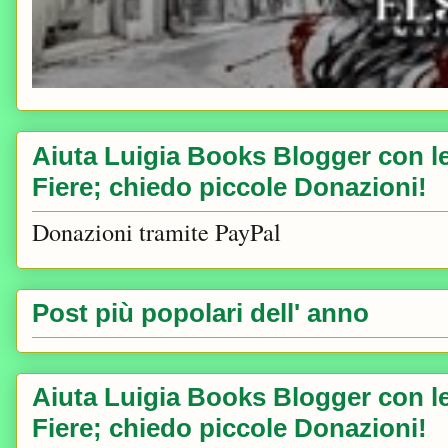
Aiuta Luigia Books Blogger con le 
Fiere; chiedo piccole Donazioni!
Donazioni tramite PayPal
Post più popolari dell' anno
Aiuta Luigia Books Blogger con le 
Fiere; chiedo piccole Donazioni!