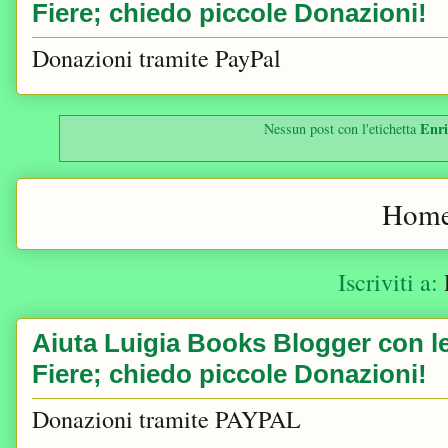
Fiere; chiedo piccole Donazioni!
Donazioni tramite PayPal
Enri
Nessun post con l'etichetta
Home
Iscriviti a:
Aiuta Luigia Books Blogger con le 
Fiere; chiedo piccole Donazioni!
Donazioni tramite PAYPAL