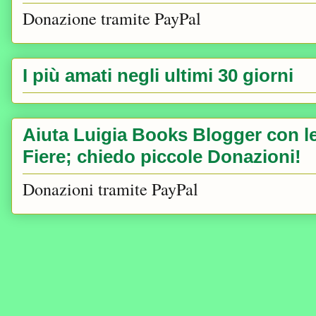
Donazione tramite PayPal
I più amati negli ultimi 30 giorni
Aiuta Luigia Books Blogger con le 
Fiere; chiedo piccole Donazioni!
Donazioni tramite PayPal