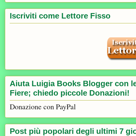
Iscriviti come Lettore Fisso
Aiuta Luigia Books Blogger con le 
Fiere; chiedo piccole Donazioni!
Donazione con PayPal
Post più popolari degli ultimi 7 gi