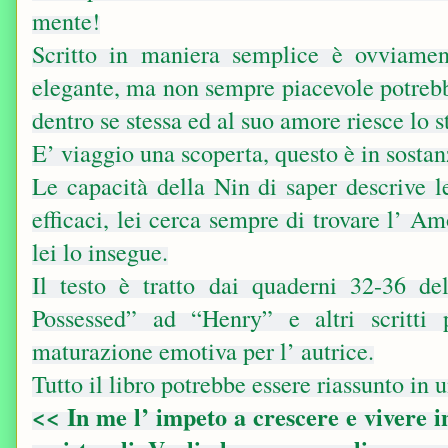
mente!
Scritto in maniera semplice è ovviament
elegante, ma non sempre piacevole potrebb
dentro se stessa ed al suo amore riesce lo s
E’ viaggio una scoperta, questo è in sostan
Le capacità della Nin di saper descrive 
efficaci, lei cerca sempre di trovare l’ A
lei lo insegue.
Il testo è tratto dai quaderni 32-36 de
Possessed” ad “Henry” e altri scritti
maturazione emotiva per l’ autrice.
Tutto il libro potrebbe essere riassunto in
<< In me l’ impeto a crescere e vivere 