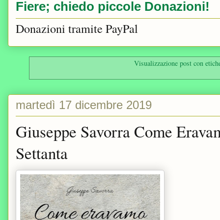
Fiere; chiedo piccole Donazioni!
Donazioni tramite PayPal
Visualizzazione post con etich
martedì 17 dicembre 2019
Giuseppe Savorra Come Eravam
Settanta