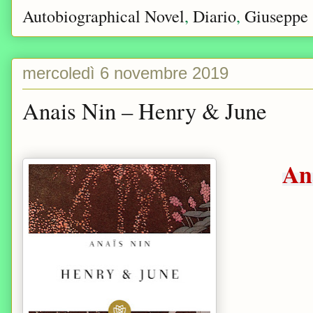
Autobiographical Novel
,
Diario
,
Giuseppe 
mercoledì 6 novembre 2019
Anais Nin – Henry & June
An