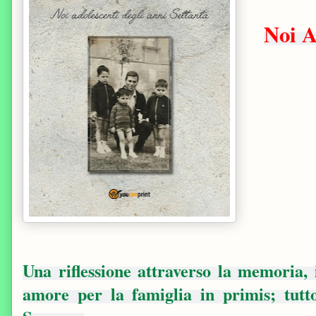
Noi A
Una riflessione attraverso la memoria, 
amore per la famiglia in primis; tutt