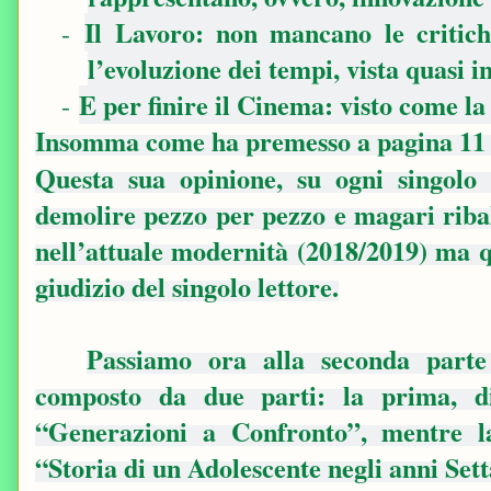
Il Lavoro: non mancano le critich
-
l’evoluzione dei tempi, vista quasi 
E per finire il Cinema: visto come la
-
Insomma come ha premesso a pagina 11 .
Questa sua opinione, su ogni singolo
demolire pezzo per pezzo e magari ribal
nell’attuale modernità (2018/2019) ma q
giudizio del singolo lettore.
Passiamo ora alla seconda parte
composto da due parti: la prima, di
“Generazioni a Confronto”, mentre l
“Storia di un Adolescente negli anni Sett