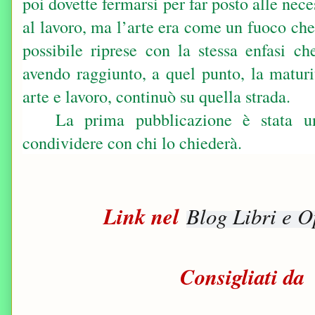
poi dovette fermarsi per far posto alle nec
al lavoro, ma l’arte era come un fuoco che
possibile riprese con la stessa enfasi ch
avendo raggiunto, a quel punto, la maturi
arte e lavoro, continuò su quella strada.
La prima pubblicazione è stata un
condividere con chi lo chiederà.
Link nel
Blog Libri e O
Consigliati da