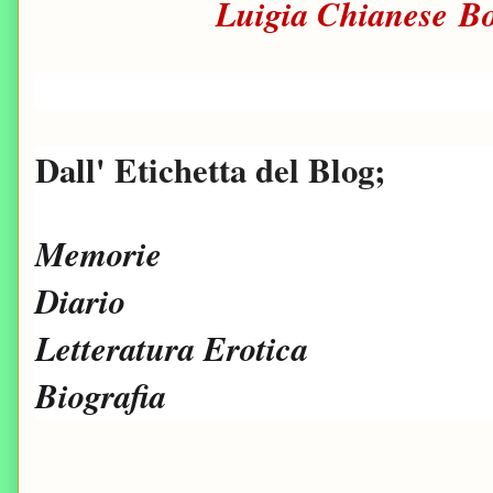
Luigia Chianese B
Dall' Etichetta del Blog;
Memorie
Diario
Letteratura Erotica
Biografia