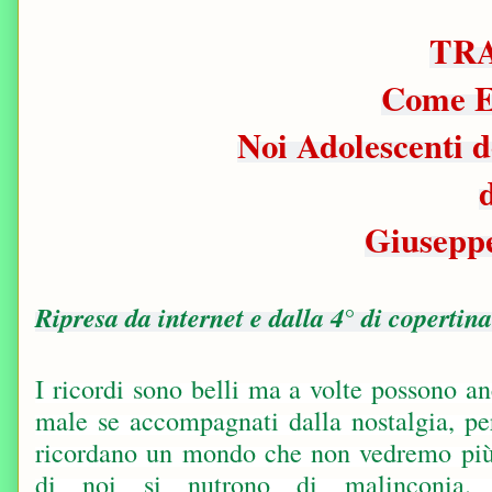
TR
Come 
Noi Adolescenti d
Giusepp
Ripresa da internet e dalla 4° di copertina
I ricordi sono belli ma a volte possono an
male se accompagnati dalla nostalgia, pe
ricordano un mondo che non vedremo più
di noi si nutrono di malinconia.