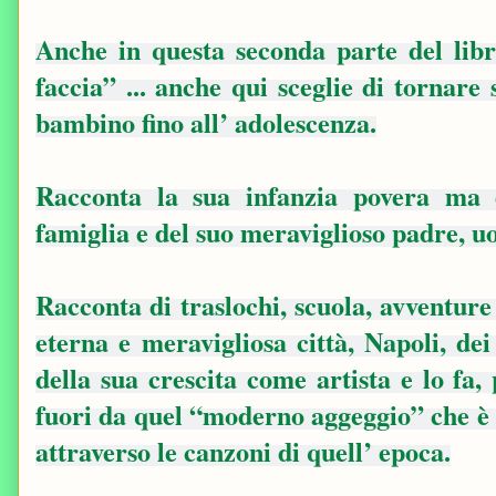
Anche in questa seconda parte del libr
faccia” ... anche qui sceglie di tornare
bambino fino all’ adolescenza.
Racconta la sua infanzia povera ma di
famiglia e del suo meraviglioso padre, u
Racconta di traslochi, scuola, avventure
eterna e meravigliosa città, Napoli, dei
della sua crescita come artista e lo fa,
fuori da quel “moderno aggeggio” che è 
attraverso le canzoni di quell’ epoca.