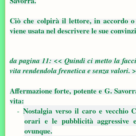
Savorra.
Ciò che colpirà il lettore, in accordo 
viene usata nel descrivere le sue convinz
da pagina 11: << Quindi ci metto la facci
vita rendendola frenetica e senza valori. 
Affermazione forte, potente e G. Savorr
vita:
Nostalgia verso il caro e vecchio C
-
orari e le pubblicità aggressive 
ovunque.