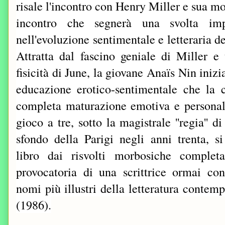
risale l'incontro con Henry Miller e sua m
incontro che segnerà una svolta impo
nell'evoluzione sentimentale e letteraria del
Attratta dal fascino geniale di Miller e 
fisicità di June, la giovane Anaïs Nin inizi
educazione erotico-sentimentale che la 
completa maturazione emotiva e personal
gioco a tre, sotto la magistrale ''regia'' di
sfondo della Parigi negli anni trenta, s
libro dai risvolti morbosiche complet
provocatoria di una scrittrice ormai con
nomi più illustri della letteratura contemp
(1986).