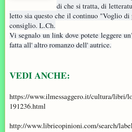
di che si tratta, di lettera
letto sia questo che il continuo "Voglio di
consiglio. L.Ch.
Vi segnalo un link dove potete leggere un
fatta all' altro romanzo dell' autrice.
VEDI ANCHE:
https://www.ilmessaggero.it/cultura/libri
191236.html
http://www.librieopinioni.com/search/la