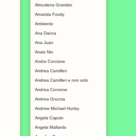
Almudena Grandes
Amanda Foody
Ambiente
Ana Danca
Ana Juan
Anais Nin
Andre Corcione
Andrea Camilleri
Andrea Camilleri e non solo
Andrea Corcione
Andrea Gruccia
Andrew Michael Hurley
Angela Caputo
Angela Mallardo